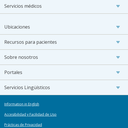
Servicios médicos
Ubicaciones
Recursos para pacientes
Sobre nosotros
Portales
Servicios Lingüísticos
Information in English
Accesibilidad y Facilidad de Uso
Prácticas de Privacidad