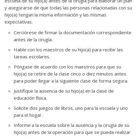
escuela de su hijo(a) antes de la cirugía para elaborar un plan
y asegurarse de que todas las personas relacionadas con su
hijo(a) tengan la misma información y las mismas
expectativas.
Cerciórese de firmar la documentación correspondiente
antes de la cirugía.
Hable con los maestros de su hijo(a) para recibir las
tareas escolares.
Póngase de acuerdo con los maestros para que su
hijo(a) se retire de la clase cinco o diez minutos antes
para poder llegar a la siguiente clase de forma segura.
Justifique la ausencia de su hijo(a) en la clase de
educación física.
Solicite dos juegos de libros, uno para la escuela y uno
para el hogar.
Informe a la escuela sobre la ausencia y la cirugía de su
hijo(a) antes de la operación para que se pueda realizar