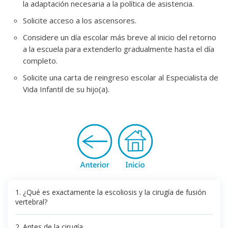
la adaptación necesaria a la política de asistencia.
Solicite acceso a los ascensores.
Considere un día escolar más breve al inicio del retorno
a la escuela para extenderlo gradualmente hasta el día
completo.
Solicite una carta de reingreso escolar al Especialista de
Vida Infantil de su hijo(a).
1. ¿Qué es exactamente la escoliosis y la cirugía de fusión
vertebral?
2. Antes de la cirugía