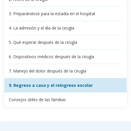
3. Preparándose para la estadía en el hospital
4. La admisión y el día de la cirugía
5. Qué esperar después de la cirugía
6. Dispositivos médicos después de la cirugía
7. Manejo del dolor después de la cirugía
9. Regreso a casa y el reingreso escolar
Consejos útiles de las familias