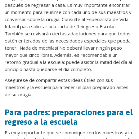
después de regresar a casa. Es muy importante encontrar
un momento para reunirse con cada uno de sus maestros y
conversar sobre la cirugía. Consulte al Especialista de Vida
Infantil para solicitar una carta de Reingreso Escolar.
También se revisarán ciertas adaptaciones para que todos
estén enterados de las necesidades especiales que pueda
tener. ¡Nada de mochilas! No deberá llevar ningún peso
mayor que cinco libras. Además, es recomendable un
retorno gradual a la escuela: puede asistir la mitad del día al
principio hasta quedarse el día completo.
Asegúrese de compartir estas ideas útiles con sus
maestros y la escuela para tener un plan preparado antes
de su cirugía.
Para padres: preparaciones para el
regreso a la escuela
Es muy importante que se comunique con los maestros y la