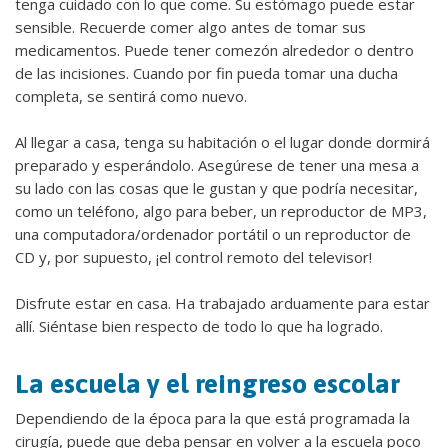
tenga cuidado con lo que come. Su estómago puede estar
sensible. Recuerde comer algo antes de tomar sus
medicamentos. Puede tener comezón alrededor o dentro
de las incisiones. Cuando por fin pueda tomar una ducha
completa, se sentirá como nuevo.
Al llegar a casa, tenga su habitación o el lugar donde dormirá
preparado y esperándolo. Asegúrese de tener una mesa a
su lado con las cosas que le gustan y que podría necesitar,
como un teléfono, algo para beber, un reproductor de MP3,
una computadora/ordenador portátil o un reproductor de
CD y, por supuesto, ¡el control remoto del televisor!
Disfrute estar en casa. Ha trabajado arduamente para estar
allí. Siéntase bien respecto de todo lo que ha logrado.
La escuela y el reingreso escolar
Dependiendo de la época para la que está programada la
cirugía, puede que deba pensar en volver a la escuela poco