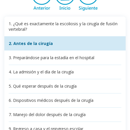
1. ¿Qué es exactamente la escoliosis y la cirugía de fusión
vertebral?
2. Antes de la cirugía
3. Preparándose para la estadía en el hospital
4. La admisión y el día de la cirugía
5. Qué esperar después de la cirugía
6. Dispositivos médicos después de la cirugía
7. Manejo del dolor después de la cirugía
9. Regreso a casa y el reingreso escolar