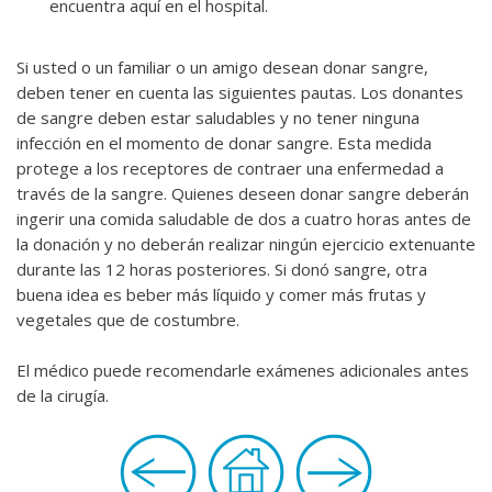
encuentra aquí en el hospital.
Si usted o un familiar o un amigo desean donar sangre,
deben tener en cuenta las siguientes pautas. Los donantes
de sangre deben estar saludables y no tener ninguna
infección en el momento de donar sangre. Esta medida
protege a los receptores de contraer una enfermedad a
través de la sangre. Quienes deseen donar sangre deberán
ingerir una comida saludable de dos a cuatro horas antes de
la donación y no deberán realizar ningún ejercicio extenuante
durante las 12 horas posteriores. Si donó sangre, otra
buena idea es beber más líquido y comer más frutas y
vegetales que de costumbre.
El médico puede recomendarle exámenes adicionales antes
de la cirugía.