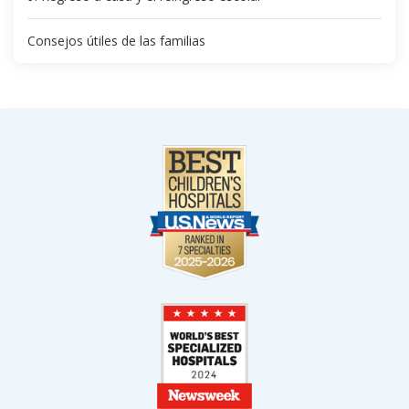
Consejos útiles de las familias