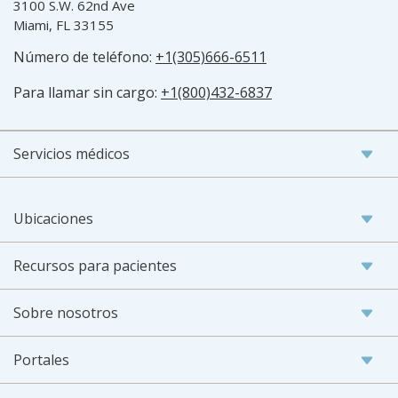
3100 S.W. 62nd Ave
Miami, FL 33155
Número de teléfono:
+1(305)666-6511
Para llamar sin cargo:
+1(800)432-6837
Servicios médicos
Ubicaciones
Recursos para pacientes
Sobre nosotros
Portales