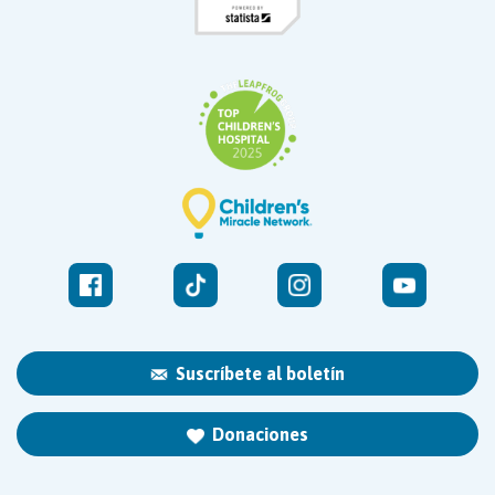
Suscríbete al boletín
Donaciones