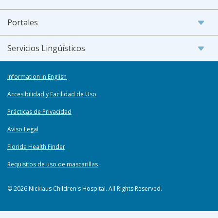
Portales
Servicios Lingüísticos
Information in English
Accesibilidad y Facilidad de Uso
Prácticas de Privacidad
Aviso Legal
Florida Health Finder
Requisitos de uso de mascarillas
© 2026 Nicklaus Children's Hospital. All Rights Reserved.