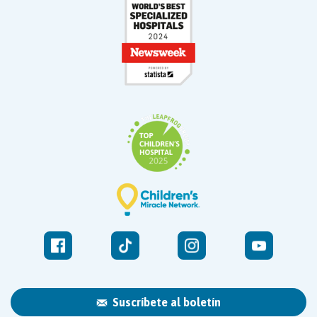
Suscríbete al boletín