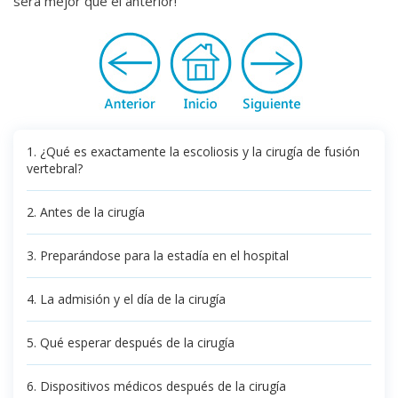
será mejor que el anterior!
1. ¿Qué es exactamente la escoliosis y la cirugía de fusión
vertebral?
2. Antes de la cirugía
3. Preparándose para la estadía en el hospital
4. La admisión y el día de la cirugía
5. Qué esperar después de la cirugía
6. Dispositivos médicos después de la cirugía