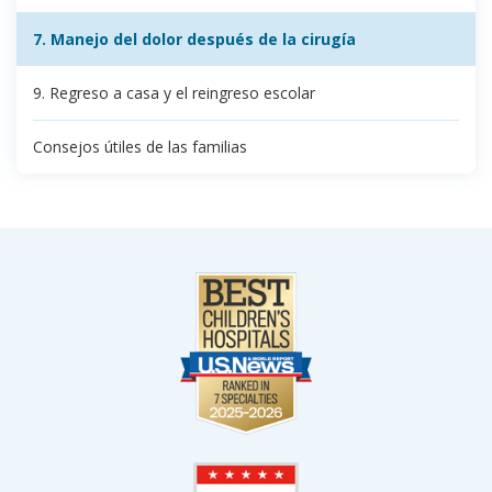
7. Manejo del dolor después de la cirugía
9. Regreso a casa y el reingreso escolar
Consejos útiles de las familias