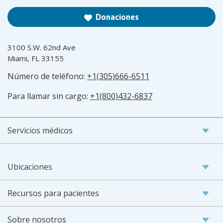
Donaciones
3100 S.W. 62nd Ave
Miami, FL 33155
Número de teléfono:
+1(305)666-6511
Para llamar sin cargo:
+1(800)432-6837
Servicios médicos
Ubicaciones
Recursos para pacientes
Sobre nosotros