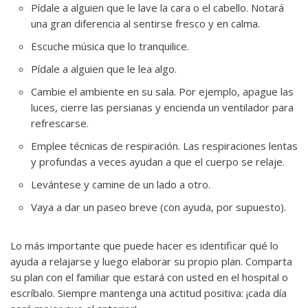
Pídale a alguien que le lave la cara o el cabello. Notará
una gran diferencia al sentirse fresco y en calma.
Escuche música que lo tranquilice.
Pídale a alguien que le lea algo.
Cambie el ambiente en su sala. Por ejemplo, apague las
luces, cierre las persianas y encienda un ventilador para
refrescarse.
Emplee técnicas de respiración. Las respiraciones lentas
y profundas a veces ayudan a que el cuerpo se relaje.
Levántese y camine de un lado a otro.
Vaya a dar un paseo breve (con ayuda, por supuesto).
Lo más importante que puede hacer es identificar qué lo
ayuda a relajarse y luego elaborar su propio plan. Comparta
su plan con el familiar que estará con usted en el hospital o
escríbalo. Siempre mantenga una actitud positiva: ¡cada día