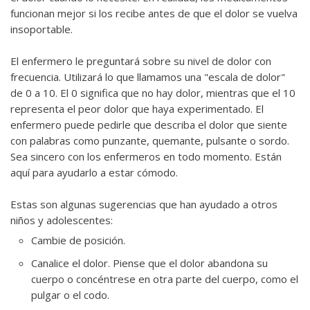
funcionan mejor si los recibe antes de que el dolor se vuelva
insoportable.
El enfermero le preguntará sobre su nivel de dolor con
frecuencia. Utilizará lo que llamamos una "escala de dolor"
de 0 a 10. El 0 significa que no hay dolor, mientras que el 10
representa el peor dolor que haya experimentado. El
enfermero puede pedirle que describa el dolor que siente
con palabras como punzante, quemante, pulsante o sordo.
Sea sincero con los enfermeros en todo momento. Están
aquí para ayudarlo a estar cómodo.
Estas son algunas sugerencias que han ayudado a otros
niños y adolescentes:
Cambie de posición.
Canalice el dolor. Piense que el dolor abandona su
cuerpo o concéntrese en otra parte del cuerpo, como el
pulgar o el codo.