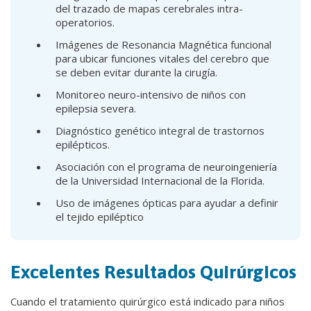
del trazado de mapas cerebrales intra-
operatorios.
Imágenes de Resonancia Magnética funcional
para ubicar funciones vitales del cerebro que
se deben evitar durante la cirugía.
Monitoreo neuro-intensivo de niños con
epilepsia severa.
Diagnóstico genético integral de trastornos
epilépticos.
Asociación con el programa de neuroingeniería
de la Universidad Internacional de la Florida.
Uso de imágenes ópticas para ayudar a definir
el tejido epiléptico
Excelentes Resultados Quirúrgicos
Cuando el tratamiento quirúrgico está indicado para niños