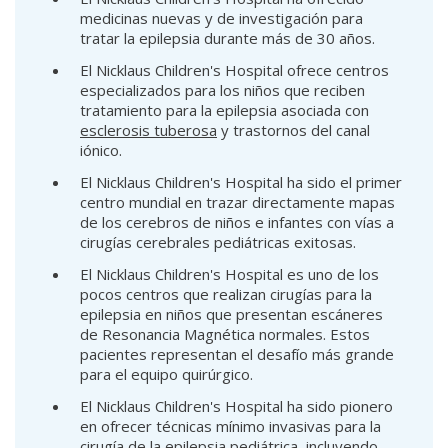
medicinas nuevas y de investigación para
tratar la epilepsia durante más de 30 años.
El Nicklaus Children's Hospital ofrece centros
especializados para los niños que reciben
tratamiento para la epilepsia asociada con
esclerosis tuberosa
y trastornos del canal
iónico.
El Nicklaus Children's Hospital ha sido el primer
centro mundial en trazar directamente mapas
de los cerebros de niños e infantes con vías a
cirugías cerebrales pediátricas exitosas.
El Nicklaus Children's Hospital es uno de los
pocos centros que realizan cirugías para la
epilepsia en niños que presentan escáneres
de Resonancia Magnética normales. Estos
pacientes representan el desafío más grande
para el equipo quirúrgico.
El Nicklaus Children's Hospital ha sido pionero
en ofrecer técnicas mínimo invasivas para la
cirugía de la epilepsia pediátrica, incluyendo