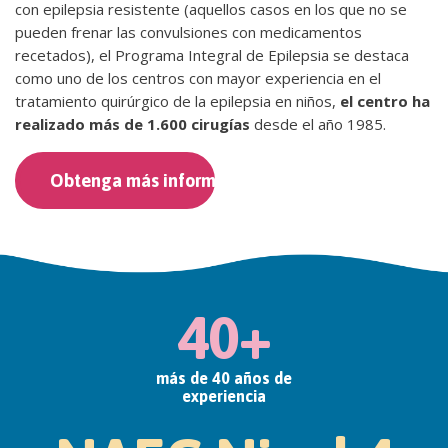
con epilepsia resistente (aquellos casos en los que no se
pueden frenar las convulsiones con medicamentos
recetados), el Programa Integral de Epilepsia se destaca
como uno de los centros con mayor experiencia en el
tratamiento quirúrgico de la epilepsia en niños,
el centro ha
realizado más de 1.600 cirugías
desde el año 1985.
Obtenga más información
40+
más de 40 años de
experiencia