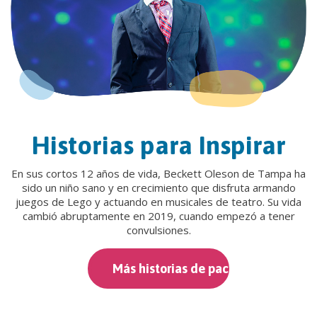
Historias para Inspirar
En sus cortos 12 años de vida, Beckett Oleson de Tampa ha
sido un niño sano y en crecimiento que disfruta armando
juegos de Lego y actuando en musicales de teatro. Su vida
cambió abruptamente en 2019, cuando empezó a tener
convulsiones.
Más historias de pacientes