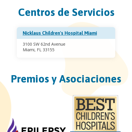
Centros de Servicios
Nicklaus Children's Hospital Miami
3100 SW 62nd Avenue
Miami, FL 33155
Premios y Asociaciones