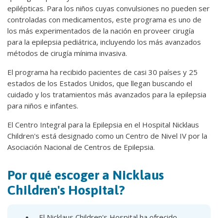
epilépticas. Para los niños cuyas convulsiones no pueden ser
controladas con medicamentos, este programa es uno de
los más experimentados de la nación en proveer cirugía
para la epilepsia pediátrica, incluyendo los más avanzados
métodos de cirugía mínima invasiva.
El programa ha recibido pacientes de casi 30 países y 25
estados de los Estados Unidos, que llegan buscando el
cuidado y los tratamientos más avanzados para la epilepsia
para niños e infantes.
El Centro Integral para la Epilepsia en el Hospital Nicklaus
Children's está designado como un Centro de Nivel IV por la
Asociación Nacional de Centros de Epilepsia.
Por qué escoger a Nicklaus
Children's Hospital?
El Nicklaus Children's Hospital ha ofrecido