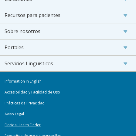
Recursos para pacientes
Sobre nosotros
Portales
Servicios Lingüísticos
Information in English
Accesibilidad y Facilidad de Uso
Prácticas de Privacidad
Aviso Legal
Florida Health Finder
Requisitos de uso de mascarillas