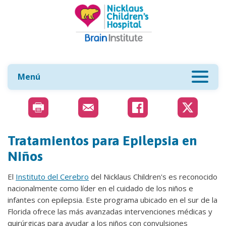
Menú
Tratamientos para Epilepsia en
Niños
El
Instituto del Cerebro
del Nicklaus Children's es reconocido
nacionalmente como líder en el cuidado de los niños e
infantes con epilepsia. Este programa ubicado en el sur de la
Florida ofrece las más avanzadas intervenciones médicas y
quirúrgicas para ayudar a los niños con convulsiones