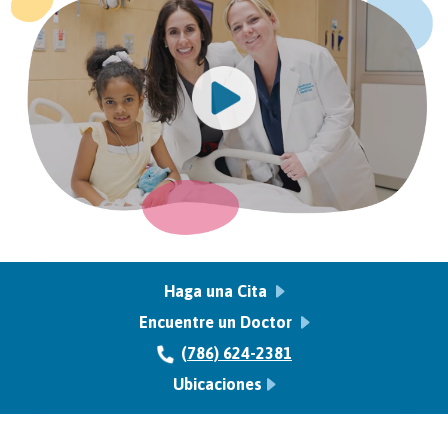
Haga una Cita
Encuentre un Doctor
(786) 624-2381
Ubicaciones