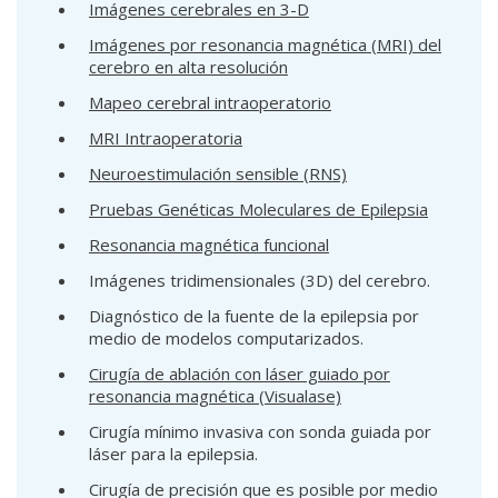
Imágenes cerebrales en 3-D
Imágenes por resonancia magnética (MRI) del
cerebro en alta resolución
Mapeo cerebral intraoperatorio
MRI Intraoperatoria
Neuroestimulación sensible (RNS)
Pruebas Genéticas Moleculares de Epilepsia
Resonancia magnética funcional
Imágenes tridimensionales (3D) del cerebro.
Diagnóstico de la fuente de la epilepsia por
medio de modelos computarizados.
Cirugía de ablación con láser guiado por
resonancia magnética (Visualase)
Cirugía mínimo invasiva con sonda guiada por
láser para la epilepsia.
Cirugía de precisión que es posible por medio