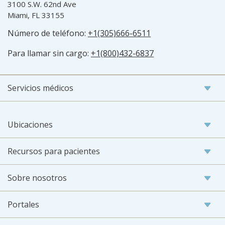
3100 S.W. 62nd Ave
Miami, FL 33155
Número de teléfono:
+1(305)666-6511
Para llamar sin cargo:
+1(800)432-6837
Servicios médicos
Ubicaciones
Recursos para pacientes
Sobre nosotros
Portales