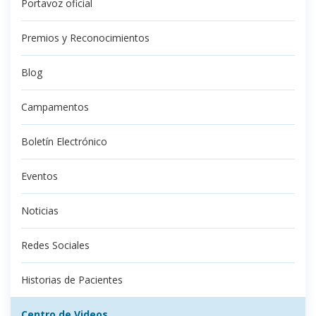
Portavoz oficial
Premios y Reconocimientos
Blog
Campamentos
Boletín Electrónico
Eventos
Noticias
Redes Sociales
Historias de Pacientes
Centro de Videos