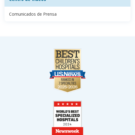
Comunicados de Prensa