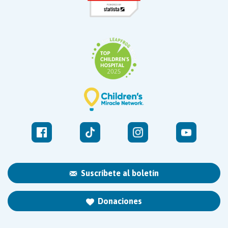
Suscríbete al boletín
Donaciones