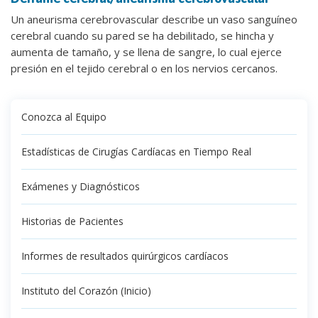
Un aneurisma cerebrovascular describe un vaso sanguíneo
cerebral cuando su pared se ha debilitado, se hincha y
aumenta de tamaño, y se llena de sangre, lo cual ejerce
presión en el tejido cerebral o en los nervios cercanos.
Conozca al Equipo
Estadísticas de Cirugías Cardíacas en Tiempo Real
Exámenes y Diagnósticos
Historias de Pacientes
Informes de resultados quirúrgicos cardíacos
Instituto del Corazón (Inicio)