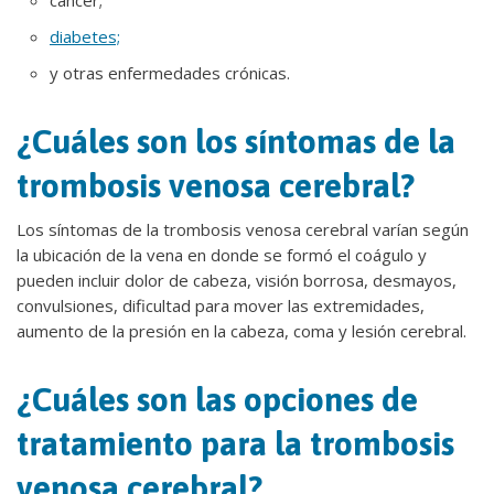
cáncer;
diabetes;
y otras enfermedades crónicas.
¿Cuáles son los síntomas de la
trombosis venosa cerebral?
Los síntomas de la trombosis venosa cerebral varían según
la ubicación de la vena en donde se formó el coágulo y
pueden incluir dolor de cabeza, visión borrosa, desmayos,
convulsiones, dificultad para mover las extremidades,
aumento de la presión en la cabeza, coma y lesión cerebral.
¿Cuáles son las opciones de
tratamiento para la trombosis
venosa cerebral?