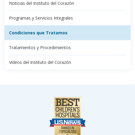
Noticias del Instituto del Corazón
Programas y Servicios Integrales
Condiciones que Tratamos
Tratamientos y Procedimientos
Videos del Instituto del Corazón