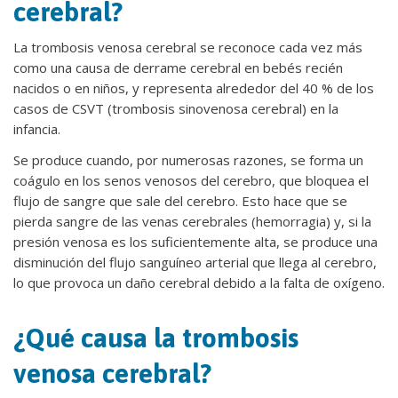
cerebral?
La trombosis venosa cerebral se reconoce cada vez más
como una causa de derrame cerebral en bebés recién
nacidos o en niños, y representa alrededor del 40 % de los
casos de CSVT (trombosis sinovenosa cerebral) en la
infancia.
Se produce cuando, por numerosas razones, se forma un
coágulo en los senos venosos del cerebro, que bloquea el
flujo de sangre que sale del cerebro. Esto hace que se
pierda sangre de las venas cerebrales (hemorragia) y, si la
presión venosa es los suficientemente alta, se produce una
disminución del flujo sanguíneo arterial que llega al cerebro,
lo que provoca un daño cerebral debido a la falta de oxígeno.
¿Qué causa la trombosis
venosa cerebral?