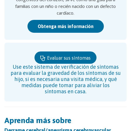
familias con un niño o recién nacido con un defecto
cardíaco.
Obtenga más información
Evaluar sus síntomas
Use este sistema de verificación de síntomas
para evaluar la gravedad de los síntomas de su
hijo, si es necesaria una visita médica, y qué
medidas puede tomar para aliviar los
síntomas en casa.
Aprenda más sobre
Derrame cerebral/aneurisma cerebrovascular