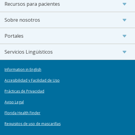
Recursos para pacientes
Sobre nosotros
Portales
Servicios Lingüísticos
Information in English
Accesibilidad y Facilidad de Uso
Prácticas de Privacidad
Aviso Legal
Florida Health Finder
Requisitos de uso de mascarillas