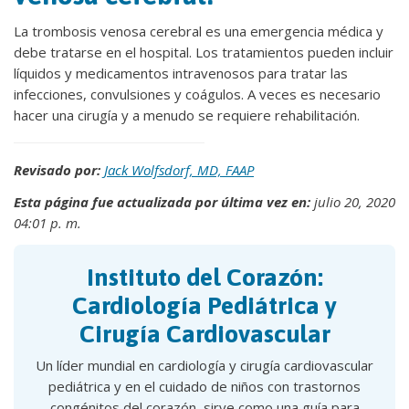
La trombosis venosa cerebral es una emergencia médica y
debe tratarse en el hospital. Los tratamientos pueden incluir
líquidos y medicamentos intravenosos para tratar las
infecciones, convulsiones y coágulos. A veces es necesario
hacer una cirugía y a menudo se requiere rehabilitación.
Revisado por:
Jack Wolfsdorf, MD, FAAP
Esta página fue actualizada por última vez en:
julio 20, 2020
04:01 p. m.
Instituto del Corazón:
Cardiología Pediátrica y
Cirugía Cardiovascular
Un líder mundial en cardiología y cirugía cardiovascular
pediátrica y en el cuidado de niños con trastornos
congénitos del corazón, sirve como una guía para