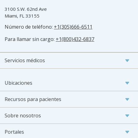
3100 S.W. 62nd Ave
Miami, FL 33155
Número de teléfono:
+1(305)666-6511
Para llamar sin cargo:
+1(800)432-6837
Servicios médicos
Ubicaciones
Recursos para pacientes
Sobre nosotros
Portales