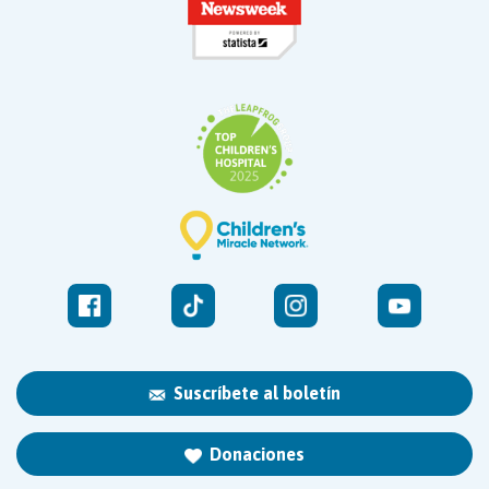
Suscríbete al boletín
Donaciones