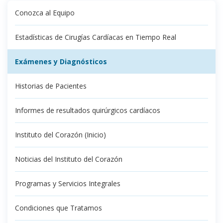
Conozca al Equipo
Estadísticas de Cirugías Cardíacas en Tiempo Real
Exámenes y Diagnósticos
Historias de Pacientes
Informes de resultados quirúrgicos cardíacos
Instituto del Corazón (Inicio)
Noticias del Instituto del Corazón
Programas y Servicios Integrales
Condiciones que Tratamos