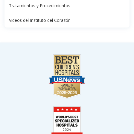
Tratamientos y Procedimientos
Videos del Instituto del Corazón