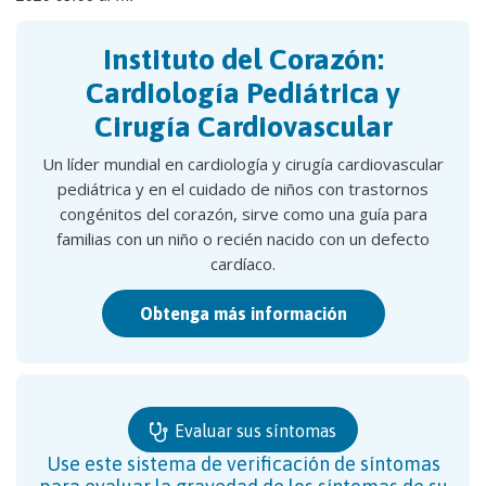
Instituto del Corazón:
Cardiología Pediátrica y
Cirugía Cardiovascular
Un líder mundial en cardiología y cirugía cardiovascular
pediátrica y en el cuidado de niños con trastornos
congénitos del corazón, sirve como una guía para
familias con un niño o recién nacido con un defecto
cardíaco.
Obtenga más información
Evaluar sus síntomas
Use este sistema de verificación de síntomas