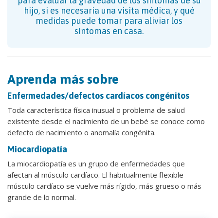
para evaluar la gravedad de los síntomas de su
hijo, si es necesaria una visita médica, y qué
medidas puede tomar para aliviar los
síntomas en casa.
Aprenda más sobre
Enfermedades/defectos cardíacos congénitos
Toda característica física inusual o problema de salud
existente desde el nacimiento de un bebé se conoce como
defecto de nacimiento o anomalía congénita.
Miocardiopatía
La miocardiopatía es un grupo de enfermedades que
afectan al músculo cardíaco. El habitualmente flexible
músculo cardíaco se vuelve más rígido, más grueso o más
grande de lo normal.