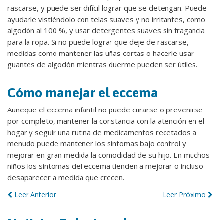
rascarse, y puede ser difícil lograr que se detengan. Puede
ayudarle vistiéndolo con telas suaves y no irritantes, como
algodón al 100 %, y usar detergentes suaves sin fragancia
para la ropa. Si no puede lograr que deje de rascarse,
medidas como mantener las uñas cortas o hacerle usar
guantes de algodón mientras duerme pueden ser útiles.
Cómo manejar el eccema
Auneque el eccema infantil no puede curarse o prevenirse
por completo, mantener la constancia con la atención en el
hogar y seguir una rutina de medicamentos recetados a
menudo puede mantener los síntomas bajo control y
mejorar en gran medida la comodidad de su hijo. En muchos
niños los síntomas del eccema tienden a mejorar o incluso
desaparecer a medida que crecen.
Leer Anterior
Leer Próximo