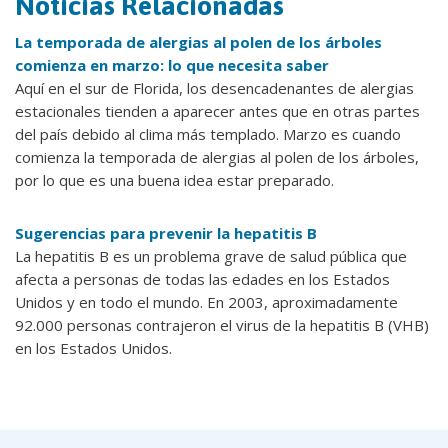
Noticias Relacionadas
La temporada de alergias al polen de los árboles
comienza en marzo: lo que necesita saber
Aquí en el sur de Florida, los desencadenantes de alergias
estacionales tienden a aparecer antes que en otras partes
del país debido al clima más templado. Marzo es cuando
comienza la temporada de alergias al polen de los árboles,
por lo que es una buena idea estar preparado.
Sugerencias para prevenir la hepatitis B
La hepatitis B es un problema grave de salud pública que
afecta a personas de todas las edades en los Estados
Unidos y en todo el mundo. En 2003, aproximadamente
92.000 personas contrajeron el virus de la hepatitis B (VHB)
en los Estados Unidos.