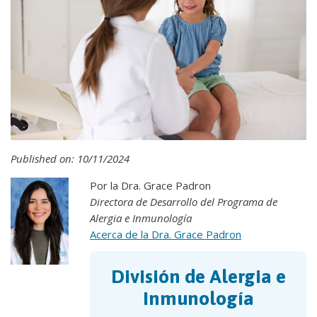
Published on: 10/11/2024
Por la Dra. Grace Padron
Directora de Desarrollo del Programa de
Alergia e Inmunología
Acerca de la Dra. Grace Padron
División de Alergia e
Inmunología