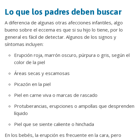
Lo que los padres deben buscar
A diferencia de algunas otras afecciones infantiles, algo
bueno sobre el eccema es que si su hijo lo tiene, por lo
general es fácil de detectar. Algunos de los signos y
síntomas incluyen:
Erupción roja, marrón oscuro, púrpura o gris, según el
color de la piel
Áreas secas y escamosas
Picazón en la piel
Piel en carne viva o marcas de rascado
Protuberancias, erupciones o ampollas que desprenden
líquido
Piel que se siente caliente o hinchada
En los bebés, la erupción es frecuente en la cara, pero