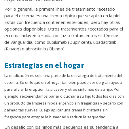
Por lo general, la primera línea de tratamiento recetado
para el eccema es una crema tópica que se aplica en la piel.
Estas con frecuencia contienen esteroides, pero hay otras
opciones disponibles. Otros tratamientos recetados para el
eccema incluyen terapia con luz o tratamientos sistémicos
de vanguardia, como dupilumab (Dupinxent), upadacitinib
(Rinvoq) o abrocitinib (Cibinqo).
Estrategias en el hogar
La medicación es solo una parte de la estrategia de tratamiento del
eccema. Su enfoque en el hogar también puede ser de gran ayuda
para aliviar la erupción, la picazón y otros síntomas de su hijo. Por
ejemplo, recomendamos bañar o duchar a su hijo todos los días con
un producto de limpieza hipoalergénico sin fragancias y secarlo con
palmaditas suaves. Luego aplicar una crema hidratante sin
fragancia para atrapar la humedad y reducir la sequedad.
Un desafío con los niños más pequeños es su tendencia a