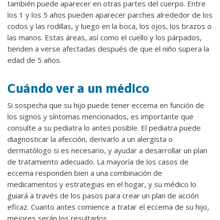
también puede aparecer en otras partes del cuerpo. Entre
los 1 y los 5 años pueden aparecer parches alrededor de los
codos y las rodillas, y luego en la boca, los ojos, los brazos o
las manos. Estas áreas, así como el cuello y los párpados,
tienden a verse afectadas después de que el niño supera la
edad de 5 años.
Cuándo ver a un médico
Si sospecha que su hijo puede tener eccema en función de
los signos y síntomas mencionados, es importante que
consulte a su pediatra lo antes posible. El pediatra puede
diagnosticar la afección, derivarlo a un alergista o
dermatólogo si es necesario, y ayudar a desarrollar un plan
de tratamiento adecuado. La mayoría de los casos de
eccema responden bien a una combinación de
medicamentos y estrategias en el hogar, y su médico lo
guiará a través de los pasos para crear un plan de acción
eficaz. Cuanto antes comience a tratar el eccema de su hijo,
mejores serán los resultados.