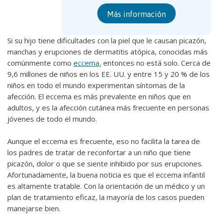
Más información
Si su hijo tiene dificultades con la piel que le causan picazón,
manchas y erupciones de dermatitis atópica, conocidas más
comúnmente como
eccema,
entonces no está solo. Cerca de
9,6 millones de niños en los EE. UU. y entre 15 y 20 % de los
niños en todo el mundo experimentan síntomas de la
afección. El eccema es más prevalente en niños que en
adultos, y es la afección cutánea más frecuente en personas
jóvenes de todo el mundo.
Aunque el eccema es frecuente, eso no facilita la tarea de
los padres de tratar de reconfortar a un niño que tiene
picazón, dolor o que se siente inhibido por sus erupciones.
Afortunadamente, la buena noticia es que el eccema infantil
es altamente tratable. Con la orientación de un médico y un
plan de tratamiento eficaz, la mayoría de los casos pueden
manejarse bien.