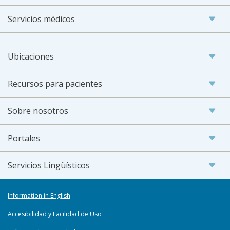
Servicios médicos
Ubicaciones
Recursos para pacientes
Sobre nosotros
Portales
Servicios Lingüísticos
Information in English
Accesibilidad y Facilidad de Uso