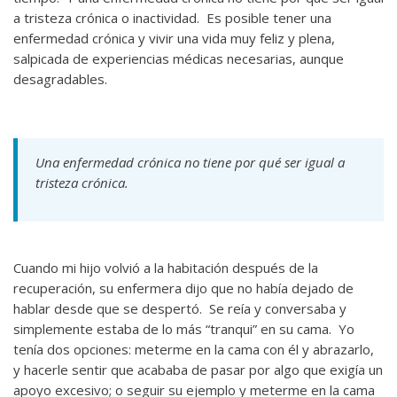
a tristeza crónica o inactividad. Es posible tener una
enfermedad crónica y vivir una vida muy feliz y plena,
salpicada de experiencias médicas necesarias, aunque
desagradables.
Una enfermedad crónica no tiene por qué ser igual a
tristeza crónica.
Cuando mi hijo volvió a la habitación después de la
recuperación, su enfermera dijo que no había dejado de
hablar desde que se despertó. Se reía y conversaba y
simplemente estaba de lo más “tranqui” en su cama. Yo
tenía dos opciones: meterme en la cama con él y abrazarlo,
y hacerle sentir que acababa de pasar por algo que exigía un
apoyo excesivo; o seguir su ejemplo y meterme en la cama