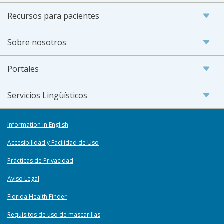
Recursos para pacientes
Sobre nosotros
Portales
Servicios Lingüísticos
Information in English
Accesibilidad y Facilidad de Uso
Prácticas de Privacidad
Aviso Legal
Florida Health Finder
Requisitos de uso de mascarillas