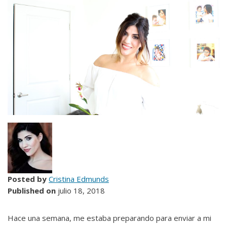
Posted by
Cristina Edmunds
Published on
julio 18, 2018
Hace una semana, me estaba preparando para enviar a mi