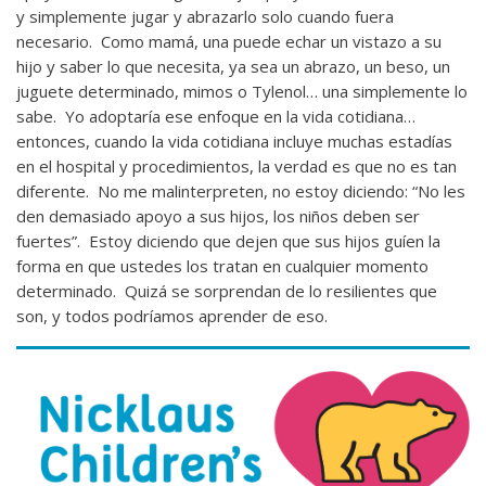
y simplemente jugar y abrazarlo solo cuando fuera
necesario. Como mamá, una puede echar un vistazo a su
hijo y saber lo que necesita, ya sea un abrazo, un beso, un
juguete determinado, mimos o Tylenol… una simplemente lo
sabe. Yo adoptaría ese enfoque en la vida cotidiana…
entonces, cuando la vida cotidiana incluye muchas estadías
en el hospital y procedimientos, la verdad es que no es tan
diferente. No me malinterpreten, no estoy diciendo: “No les
den demasiado apoyo a sus hijos, los niños deben ser
fuertes”. Estoy diciendo que dejen que sus hijos guíen la
forma en que ustedes los tratan en cualquier momento
determinado. Quizá se sorprendan de lo resilientes que
son, y todos podríamos aprender de eso.