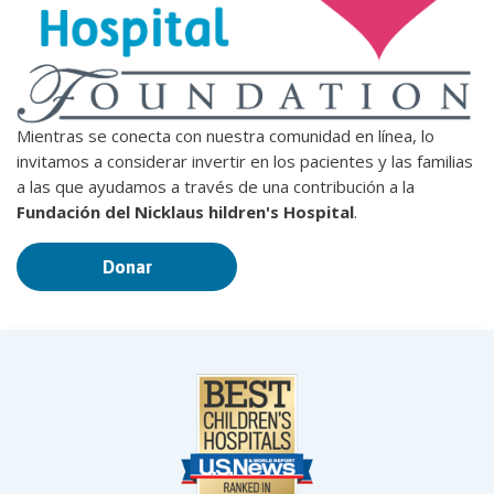
Mientras se conecta con nuestra comunidad en línea, lo
invitamos a considerar invertir en los pacientes y las familias
a las que ayudamos a través de una contribución a la
Fundación del Nicklaus hildren's Hospital
.
Donar