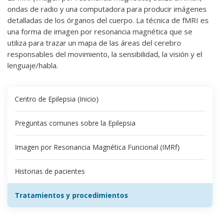
ondas de radio y una computadora para producir imágenes
detalladas de los órganos del cuerpo. La técnica de fMRI es
una forma de imagen por resonancia magnética que se
utiliza para trazar un mapa de las áreas del cerebro
responsables del movimiento, la sensibilidad, la visión y el
lenguaje/habla.
Centro de Epilepsia (Inicio)
Preguntas comunes sobre la Epilepsia
Imagen por Resonancia Magnética Funcional (IMRf)
Historias de pacientes
Tratamientos y procedimientos