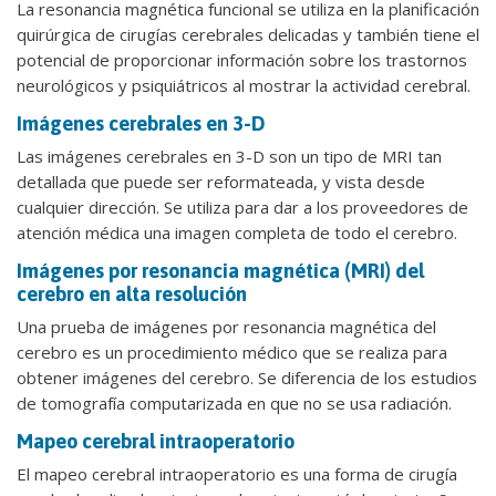
La resonancia magnética funcional se utiliza en la planificación
quirúrgica de cirugías cerebrales delicadas y también tiene el
potencial de proporcionar información sobre los trastornos
neurológicos y psiquiátricos al mostrar la actividad cerebral.
Imágenes cerebrales en 3-D
Las imágenes cerebrales en 3-D son un tipo de MRI tan
detallada que puede ser reformateada, y vista desde
cualquier dirección. Se utiliza para dar a los proveedores de
atención médica una imagen completa de todo el cerebro.
Imágenes por resonancia magnética (MRI) del
cerebro en alta resolución
Una prueba de imágenes por resonancia magnética del
cerebro es un procedimiento médico que se realiza para
obtener imágenes del cerebro. Se diferencia de los estudios
de tomografía computarizada en que no se usa radiación.
Mapeo cerebral intraoperatorio
El mapeo cerebral intraoperatorio es una forma de cirugía