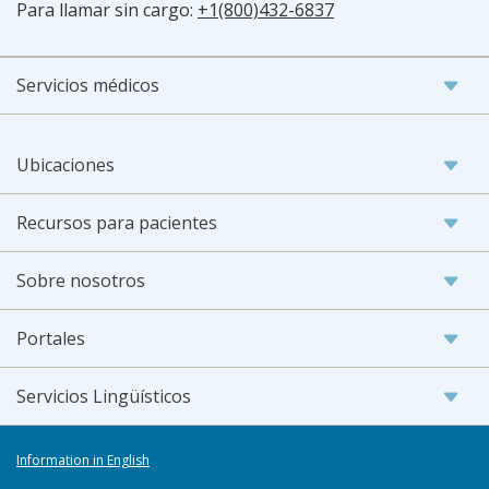
Para llamar sin cargo:
+1(800)432-6837
Servicios médicos
Ubicaciones
Recursos para pacientes
Sobre nosotros
Portales
Servicios Lingüísticos
Information in English