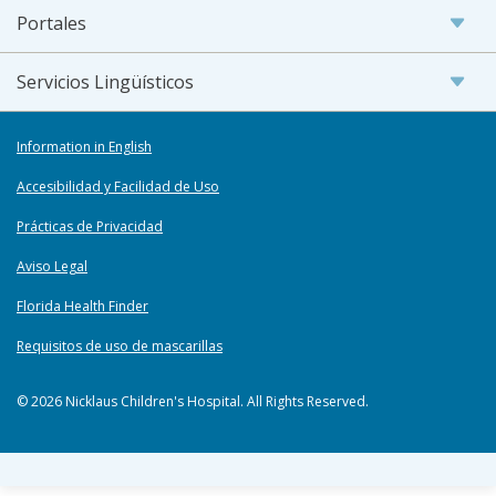
Portales
Servicios Lingüísticos
Information in English
Accesibilidad y Facilidad de Uso
Prácticas de Privacidad
Aviso Legal
Florida Health Finder
Requisitos de uso de mascarillas
© 2026 Nicklaus Children's Hospital. All Rights Reserved.