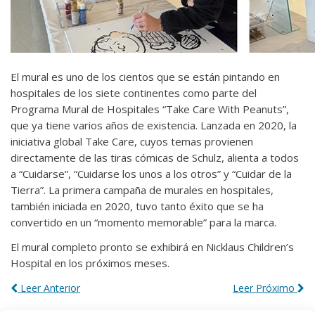
El mural es uno de los cientos que se están pintando en
hospitales de los siete continentes como parte del
Programa Mural de Hospitales “Take Care With Peanuts”,
que ya tiene varios años de existencia. Lanzada en 2020, la
iniciativa global Take Care, cuyos temas provienen
directamente de las tiras cómicas de Schulz, alienta a todos
a “Cuidarse”, “Cuidarse los unos a los otros” y “Cuidar de la
Tierra”. La primera campaña de murales en hospitales,
también iniciada en 2020, tuvo tanto éxito que se ha
convertido en un “momento memorable” para la marca.
El mural completo pronto se exhibirá en Nicklaus Children’s
Hospital en los próximos meses.
Leer Anterior
Leer Próximo