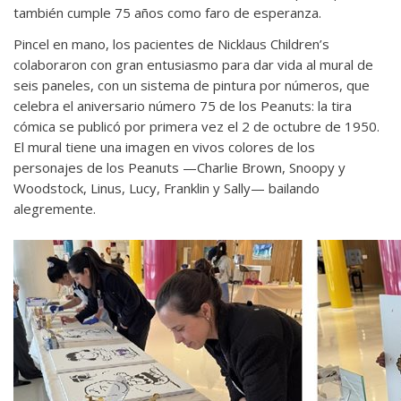
también cumple 75 años como faro de esperanza.
Pincel en mano, los pacientes de Nicklaus Children’s
colaboraron con gran entusiasmo para dar vida al mural de
seis paneles, con un sistema de pintura por números, que
celebra el aniversario número 75 de los Peanuts: la tira
cómica se publicó por primera vez el 2 de octubre de 1950.
El mural tiene una imagen en vivos colores de los
personajes de los Peanuts —Charlie Brown, Snoopy y
Woodstock, Linus, Lucy, Franklin y Sally— bailando
alegremente.