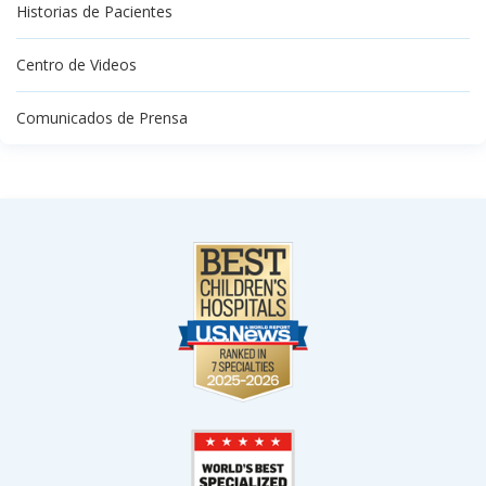
Historias de Pacientes
Centro de Videos
Comunicados de Prensa