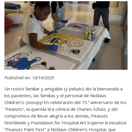
Published on: 10/14/2025
Un rostro familiar y amigable (y peludo) dio la bienvenida a
los pacientes, las familias y el personal de Nicklaus
Children’s: ¡Snoopy! En celebración del 75.º aniversario de los
“Peanuts”, la querida tira cómica de Charles Schulz, y del
compromiso de llevar alegría a los demás, Peanuts
Worldwide y Foundation for Hospital Art trajeron la iniciativa
“Peanuts Paint Fest” a Nicklaus Children’s Hospital, que