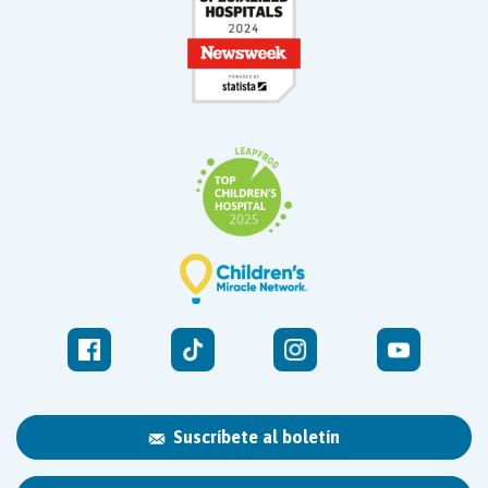
Suscríbete al boletín