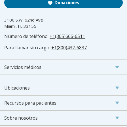
Donaciones
3100 S.W. 62nd Ave
Miami, FL 33155
Número de teléfono:
+1(305)666-6511
Para llamar sin cargo:
+1(800)432-6837
Servicios médicos
Ubicaciones
Recursos para pacientes
Sobre nosotros