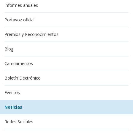
Informes anuales
Portavoz oficial
Premios y Reconocimientos
Blog
Campamentos
Boletín Electrónico
Eventos
Noticias
Redes Sociales