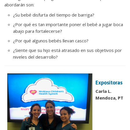
abordarán son:
¿Su bebé disfurta del tiempo de barriga?
¿Por qué es tan importante poner el bebé a jugar boca
abajo para fortalecerse?
¿Por qué algunos bebés llevan casco?
¿Siente que su hijo está atrasado en sus objetivos por
niveles del desarrollo?
Expositoras
Carla L.
Mendoza, PT