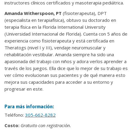
instructores clínicos certificados y masoterapia pediátrica.
Amanda Witherspoon, PT
(fisioterapeuta), DPT
(especialista en terapiafísica), obtuvo su doctorado en
terapia física en la Florida International University
(Universidad Internacional de Florida). Cuenta con 5 años de
experiencia como fisioterapeuta y está certificada en
Theratogs (nivel I y III), vendaje neuromuscular y
rehabilitación vestibular. Amanda siempre ha sido una
apasionada del trabajo con niños y adora verlos aprender a
través de los juegos. Ella dice que lo mejor de su trabajo es
ver cómo evolucionan sus pacientes y de qué manera esto
mejora sus capacidades para acceder a su entorno y
progresar en este.
Para más información:
Teléfono:
305-662-8282
Costo:
Gratuito con registración.