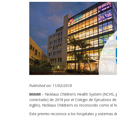
Published on: 11/02/2018
MIAMI
– Nicklaus Children’s Health System (NCHS, p
conectado) de 2018 por el Colegio de Ejecutivos de
inglés). Nicklaus Children’s es reconocido como el 
Este premio reconoce a los hospitales y sistemas d