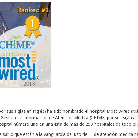
or sus siglas en inglés) ha sido nombrado el hospital Most Wired (M
 Gestión de Información de Atención Médica (CHIME, por sus siglas 
hospital número uno en una lista de más de 250 hospitales de todo el 
e salud que están a la vanguardia del uso de TI de atención médica p