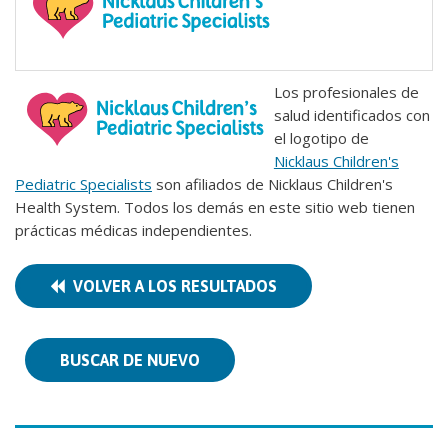
Los profesionales de
salud identificados con
el logotipo de
Nicklaus Children's
Pediatric Specialists
son afiliados de Nicklaus Children's
Health System. Todos los demás en este sitio web tienen
prácticas médicas independientes.
VOLVER A LOS RESULTADOS
BUSCAR DE NUEVO