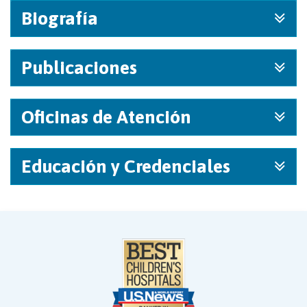
Biografía
Publicaciones
Oficinas de Atención
Educación y Credenciales