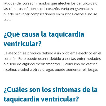
latidos (del corazón) rápidos que afectan los ventrículos o
las cámaras inferiores del corazón. Varía en gravedad y
puede provocar complicaciones en muchos casos si no se
trata.
¿Qué causa la taquicardia
ventricular?
La afección se produce debido a un problema eléctrico en el
corazón. Esto puede ocurrir debido a ciertas enfermedades
o al uso de algunos medicamentos. El consumo de cafeína,
nicotina, alcohol u otras drogas puede aumentar el riesgo.
¿Cuáles son los síntomas de la
taquicardia ventricular?