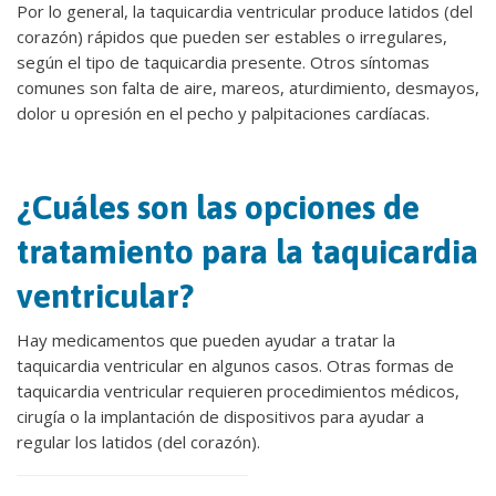
Por lo general, la taquicardia ventricular produce latidos (del
corazón) rápidos que pueden ser estables o irregulares,
según el tipo de taquicardia presente. Otros síntomas
comunes son falta de aire, mareos, aturdimiento, desmayos,
dolor u opresión en el pecho y palpitaciones cardíacas.
¿Cuáles son las opciones de
tratamiento para la taquicardia
ventricular?
Hay medicamentos que pueden ayudar a tratar la
taquicardia ventricular en algunos casos. Otras formas de
taquicardia ventricular requieren procedimientos médicos,
cirugía o la implantación de dispositivos para ayudar a
regular los latidos (del corazón).