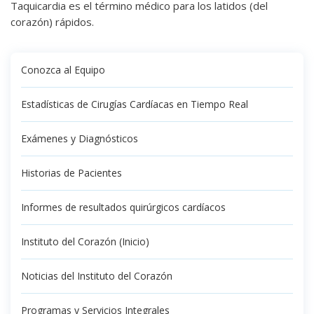
Taquicardia es el término médico para los latidos (del
corazón) rápidos.
Conozca al Equipo
Estadísticas de Cirugías Cardíacas en Tiempo Real
Exámenes y Diagnósticos
Historias de Pacientes
Informes de resultados quirúrgicos cardíacos
Instituto del Corazón (Inicio)
Noticias del Instituto del Corazón
Programas y Servicios Integrales