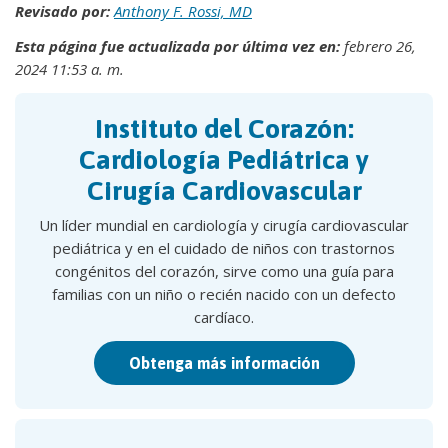
Revisado por:
Anthony F. Rossi, MD
Esta página fue actualizada por última vez en:
febrero 26,
2024 11:53 a. m.
Instituto del Corazón:
Cardiología Pediátrica y
Cirugía Cardiovascular
Un líder mundial en cardiología y cirugía cardiovascular
pediátrica y en el cuidado de niños con trastornos
congénitos del corazón, sirve como una guía para
familias con un niño o recién nacido con un defecto
cardíaco.
Obtenga más información