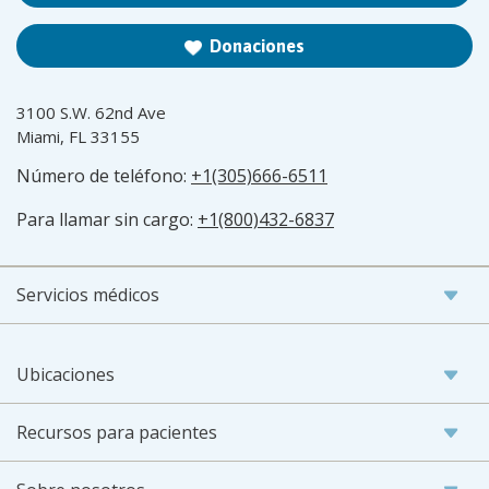
Donaciones
3100 S.W. 62nd Ave
Miami, FL 33155
Número de teléfono:
+1(305)666-6511
Para llamar sin cargo:
+1(800)432-6837
Servicios médicos
Ubicaciones
Recursos para pacientes