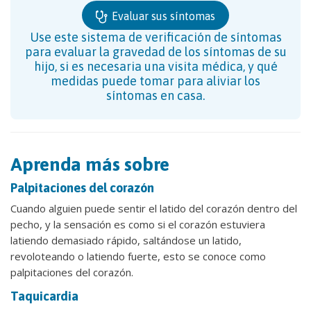
Evaluar sus síntomas
Use este sistema de verificación de síntomas
para evaluar la gravedad de los síntomas de su
hijo, si es necesaria una visita médica, y qué
medidas puede tomar para aliviar los
síntomas en casa.
Aprenda más sobre
Palpitaciones del corazón
Cuando alguien puede sentir el latido del corazón dentro del
pecho, y la sensación es como si el corazón estuviera
latiendo demasiado rápido, saltándose un latido,
revoloteando o latiendo fuerte, esto se conoce como
palpitaciones del corazón.
Taquicardia