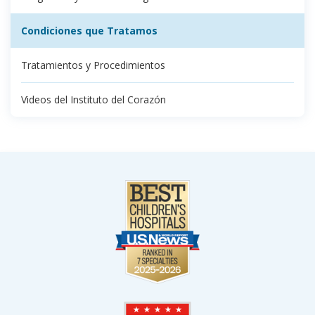
Condiciones que Tratamos
Tratamientos y Procedimientos
Videos del Instituto del Corazón