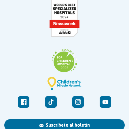
Suscríbete al boletín