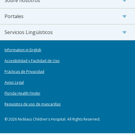
Sobre nosotros
Portales
Servicios Lingüísticos
Information in English
Accesibilidad y Facilidad de Uso
Prácticas de Privacidad
Aviso Legal
Florida Health Finder
Requisitos de uso de mascarillas
© 2026 Nicklaus Children's Hospital. All Rights Reserved.