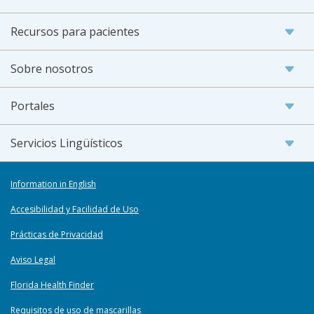
Recursos para pacientes
Sobre nosotros
Portales
Servicios Lingüísticos
Information in English
Accesibilidad y Facilidad de Uso
Prácticas de Privacidad
Aviso Legal
Florida Health Finder
Requisitos de uso de mascarillas