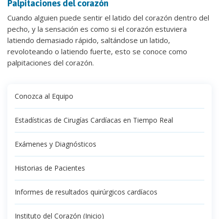
Palpitaciones del corazón
Cuando alguien puede sentir el latido del corazón dentro del
pecho, y la sensación es como si el corazón estuviera
latiendo demasiado rápido, saltándose un latido,
revoloteando o latiendo fuerte, esto se conoce como
palpitaciones del corazón.
Conozca al Equipo
Estadísticas de Cirugías Cardíacas en Tiempo Real
Exámenes y Diagnósticos
Historias de Pacientes
Informes de resultados quirúrgicos cardíacos
Instituto del Corazón (Inicio)