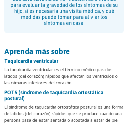
para evaluar la gravedad de los síntomas de su
hijo, si es necesaria una visita médica, y qué
medidas puede tomar para aliviar los
síntomas en casa.
Aprenda más sobre
Taquicardia ventricular
La taquicardia ventricular es el término médico para los
latidos (del corazón) rápidos que afectan los ventrículos o
las cámaras inferiores del corazón.
POTS (síndrome de taquicardia ortostática
postural)
El síndrome de taquicardia ortostática postural es una forma
de latidos (del corazón) rápidos que se produce cuando una
persona pasa de estar sentada o acostada a estar de pie.