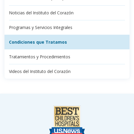
Noticias del Instituto del Corazón
Programas y Servicios Integrales
Condiciones que Tratamos
Tratamientos y Procedimientos
Videos del Instituto del Corazón