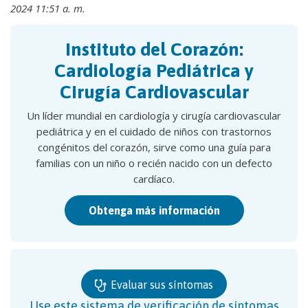
2024 11:51 a. m.
Instituto del Corazón:
Cardiología Pediátrica y
Cirugía Cardiovascular
Un líder mundial en cardiología y cirugía cardiovascular
pediátrica y en el cuidado de niños con trastornos
congénitos del corazón, sirve como una guía para
familias con un niño o recién nacido con un defecto
cardíaco.
Obtenga más información
Evaluar sus síntomas
Use este sistema de verificación de síntomas