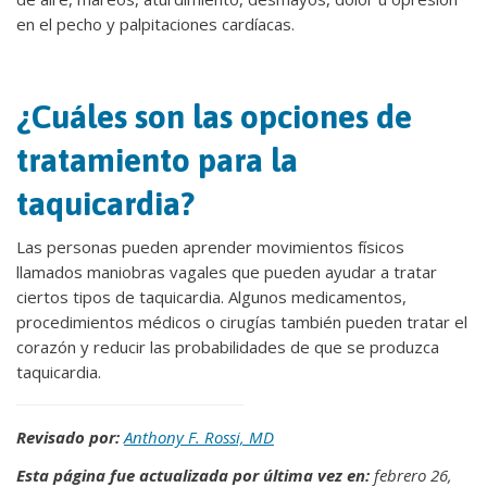
en el pecho y palpitaciones cardíacas.
¿Cuáles son las opciones de
tratamiento para la
taquicardia?
Las personas pueden aprender movimientos físicos
llamados maniobras vagales que pueden ayudar a tratar
ciertos tipos de taquicardia. Algunos medicamentos,
procedimientos médicos o cirugías también pueden tratar el
corazón y reducir las probabilidades de que se produzca
taquicardia.
Revisado por:
Anthony F. Rossi, MD
Esta página fue actualizada por última vez en:
febrero 26,