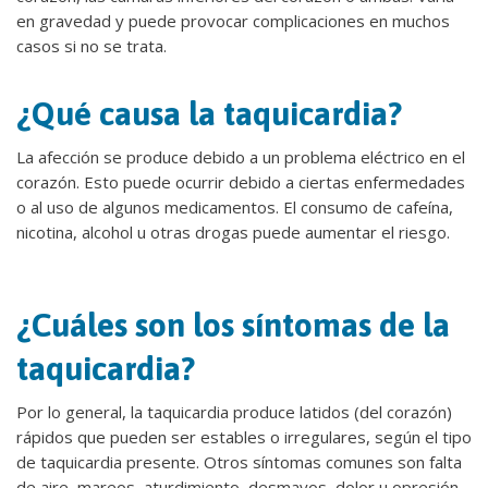
en gravedad y puede provocar complicaciones en muchos
casos si no se trata.
¿Qué causa la taquicardia?
La afección se produce debido a un problema eléctrico en el
corazón. Esto puede ocurrir debido a ciertas enfermedades
o al uso de algunos medicamentos. El consumo de cafeína,
nicotina, alcohol u otras drogas puede aumentar el riesgo.
¿Cuáles son los síntomas de la
taquicardia?
Por lo general, la taquicardia produce latidos (del corazón)
rápidos que pueden ser estables o irregulares, según el tipo
de taquicardia presente. Otros síntomas comunes son falta
de aire, mareos, aturdimiento, desmayos, dolor u opresión