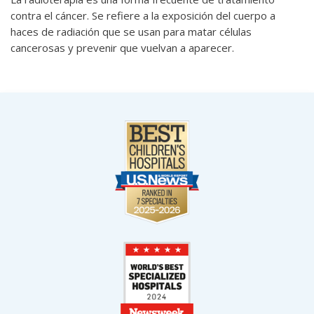
contra el cáncer. Se refiere a la exposición del cuerpo a
haces de radiación que se usan para matar células
cancerosas y prevenir que vuelvan a aparecer.