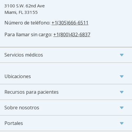
3100 S.W. 62nd Ave
Miami, FL 33155
Número de teléfono:
+1(305)666-6511
Para llamar sin cargo:
+1(800)432-6837
Servicios médicos
Ubicaciones
Recursos para pacientes
Sobre nosotros
Portales