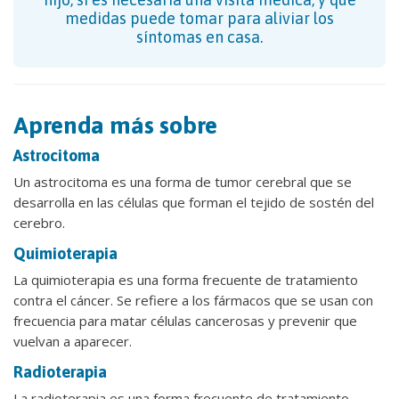
medidas puede tomar para aliviar los
síntomas en casa.
Aprenda más sobre
Astrocitoma
Un astrocitoma es una forma de tumor cerebral que se
desarrolla en las células que forman el tejido de sostén del
cerebro.
Quimioterapia
La quimioterapia es una forma frecuente de tratamiento
contra el cáncer. Se refiere a los fármacos que se usan con
frecuencia para matar células cancerosas y prevenir que
vuelvan a aparecer.
Radioterapia
La radioterapia es una forma frecuente de tratamiento