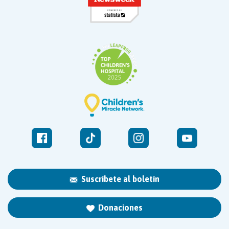
Suscríbete al boletín
Donaciones