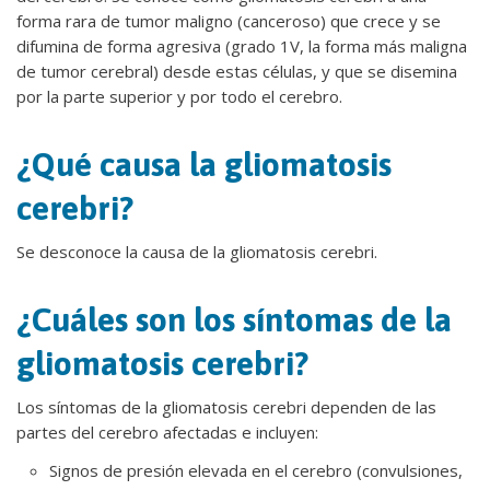
forma rara de tumor maligno (canceroso) que crece y se
difumina de forma agresiva (grado 1V, la forma más maligna
de tumor cerebral) desde estas células, y que se disemina
por la parte superior y por todo el cerebro.
¿Qué causa la gliomatosis
cerebri?
Se desconoce la causa de la gliomatosis cerebri.
¿Cuáles son los síntomas de la
gliomatosis cerebri?
Los síntomas de la gliomatosis cerebri dependen de las
partes del cerebro afectadas e incluyen:
Signos de presión elevada en el cerebro (convulsiones,