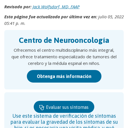
Revisado por:
Jack Wolfsdorf, MD, FAAP
Esta página fue actualizada por última vez en:
julio 05, 2022
05:41 p. m.
Centro de Neurooncología
Ofrecemos el centro multidisciplinario más integral,
que ofrece tratamiento especializado de tumores del
cerebro y la médula espinal en niños.
Obtenga más información
Evaluar sus síntomas
Use este sistema de verificación de síntomas
para evaluar la gravedad de los síntomas de su
hijo, si es necesaria una visita médica, y qué