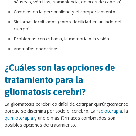
náuseas, vómitos, somnolencia, dolores de cabeza)
Cambios en la personalidad y el comportamiento
Síntomas localizados (como debilidad en un lado del
cuerpo)
Problemas con el habla, la memoria o la visión
Anomalías endocrinas
¿Cuáles son las opciones de
tratamiento para la
gliomatosis cerebri?
La gliomatosis cerebri es difícil de extirpar quirúrgicamente
porque se disemina por todo el cerebro. La
radioterapia
, la
quimioterapia
y uno o más fármacos combinados son
posibles opciones de tratamiento.