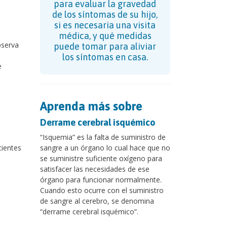
para evaluar la gravedad
de los síntomas de su hijo,
si es necesaria una visita
médica, y qué medidas
serva
puede tomar para aliviar
los síntomas en casa.
e
Aprenda más sobre
Derrame cerebral isquémico
“Isquemia” es la falta de suministro de
cientes
sangre a un órgano lo cual hace que no
se suministre suficiente oxígeno para
satisfacer las necesidades de ese
órgano para funcionar normalmente.
Cuando esto ocurre con el suministro
de sangre al cerebro, se denomina
“derrame cerebral isquémico”.