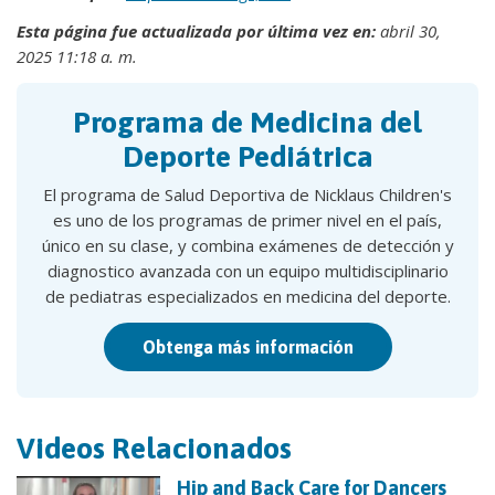
Esta página fue actualizada por última vez en:
abril 30,
2025 11:18 a. m.
Programa de Medicina del
Deporte Pediátrica
El programa de Salud Deportiva de Nicklaus Children's
es uno de los programas de primer nivel en el país,
único en su clase, y combina exámenes de detección y
diagnostico avanzada con un equipo multidisciplinario
de pediatras especializados en medicina del deporte.
Obtenga más información
Videos Relacionados
Hip and Back Care for Dancers