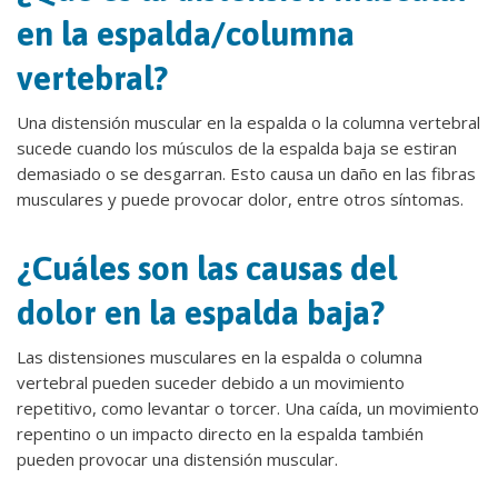
en la espalda/columna
vertebral?
Una distensión muscular en la espalda o la columna vertebral
sucede cuando los músculos de la espalda baja se estiran
demasiado o se desgarran. Esto causa un daño en las fibras
musculares y puede provocar dolor, entre otros síntomas.
¿Cuáles son las causas del
dolor en la espalda baja?
Las distensiones musculares en la espalda o columna
vertebral pueden suceder debido a un movimiento
repetitivo, como levantar o torcer. Una caída, un movimiento
repentino o un impacto directo en la espalda también
pueden provocar una distensión muscular.