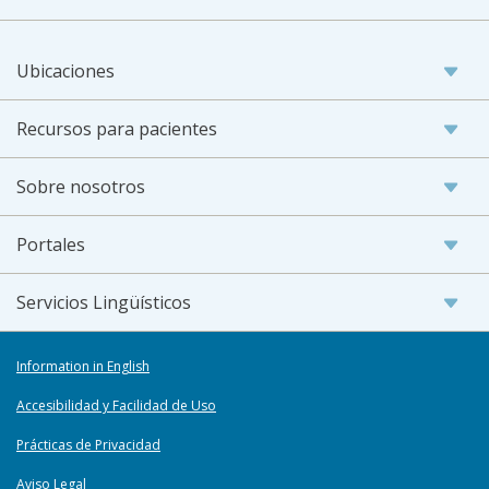
Ubicaciones
Recursos para pacientes
Sobre nosotros
Portales
Servicios Lingüísticos
Information in English
Accesibilidad y Facilidad de Uso
Prácticas de Privacidad
Aviso Legal