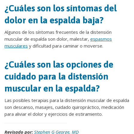
¿Cuáles son los síntomas del
dolor en la espalda baja?
Algunos de los síntomas frecuentes de la distensión
muscular de espalda son dolor, malestar,
espasmos
musculares
y dificultad para caminar o moverse.
¿Cuáles son las opciones de
cuidado para la distensión
muscular en la espalda?
Las posibles terapias para la distensión muscular de espalda
son descanso, masajes, cuidado quiropráctico, medicación
para aliviar el dolor y ejercicios de estiramiento.
Revisado por:
Stephen G George, MD