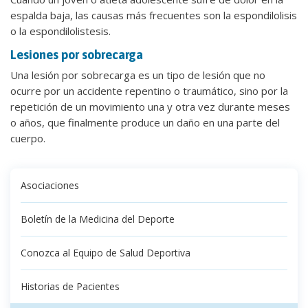
espalda baja, las causas más frecuentes son la espondilolisis
o la espondilolistesis.
Lesiones por sobrecarga
Una lesión por sobrecarga es un tipo de lesión que no
ocurre por un accidente repentino o traumático, sino por la
repetición de un movimiento una y otra vez durante meses
o años, que finalmente produce un daño en una parte del
cuerpo.
Asociaciones
Boletín de la Medicina del Deporte
Conozca al Equipo de Salud Deportiva
Historias de Pacientes