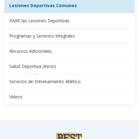
Lesiones Deportivas Comunes
PARE las Lesiones Deportivas
Programas y Servicios Integrales
Recursos Adicionales
Salud Deportiva (Inicio)
Servicios de Entrenamiento Atlético
Videos