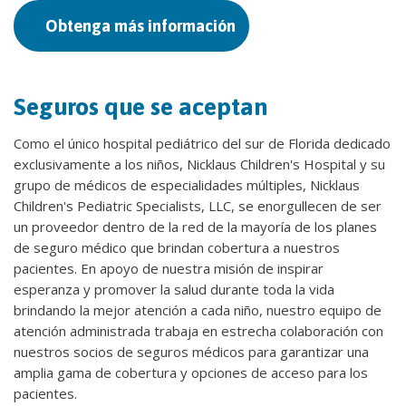
Obtenga más información
Seguros que se aceptan
Como el único hospital pediátrico del sur de Florida dedicado
exclusivamente a los niños, Nicklaus Children's Hospital y su
grupo de médicos de especialidades múltiples, Nicklaus
Children's Pediatric Specialists, LLC, se enorgullecen de ser
un proveedor dentro de la red de la mayoría de los planes
de seguro médico que brindan cobertura a nuestros
pacientes. En apoyo de nuestra misión de inspirar
esperanza y promover la salud durante toda la vida
brindando la mejor atención a cada niño, nuestro equipo de
atención administrada trabaja en estrecha colaboración con
nuestros socios de seguros médicos para garantizar una
amplia gama de cobertura y opciones de acceso para los
pacientes.