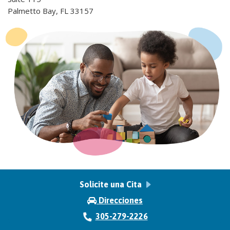
Palmetto Bay, FL 33157
Solicite una Cita
Direcciones
305-279-2226