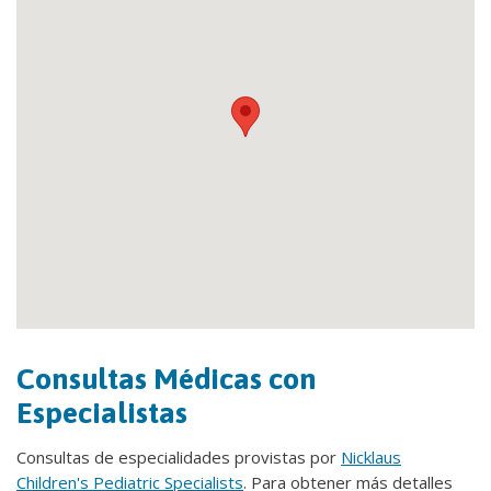
Consultas Médicas con
Especialistas
Consultas de especialidades provistas por
Nicklaus
Children's Pediatric Specialists
. Para obtener más detalles