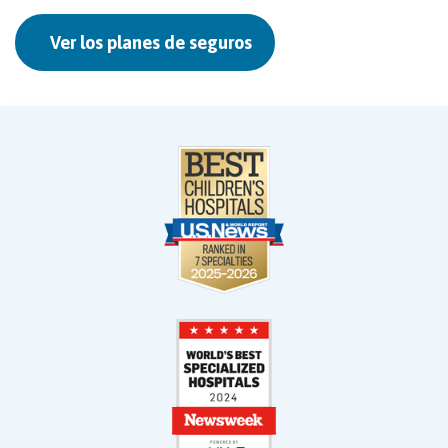
Ver los planes de seguros