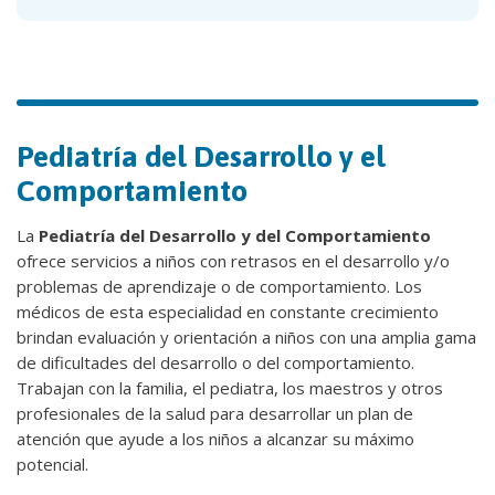
Pediatría del Desarrollo y el
Comportamiento
La
Pediatría del Desarrollo y del Comportamiento
ofrece servicios a niños con retrasos en el desarrollo y/o
problemas de aprendizaje o de comportamiento. Los
médicos de esta especialidad en constante crecimiento
brindan evaluación y orientación a niños con una amplia gama
de dificultades del desarrollo o del comportamiento.
Trabajan con la familia, el pediatra, los maestros y otros
profesionales de la salud para desarrollar un plan de
atención que ayude a los niños a alcanzar su máximo
potencial.