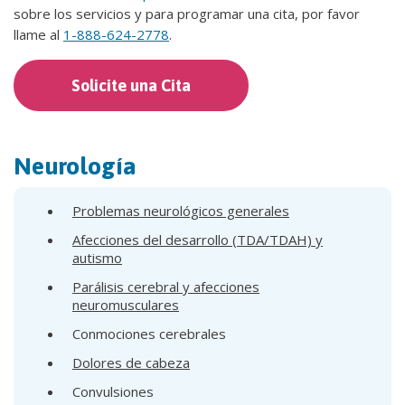
sobre los servicios y para programar una cita, por favor
llame al
1-888-624-2778
.
Solicite una Cita
Neurología
Problemas neurológicos generales
Afecciones del desarrollo (TDA/TDAH) y
autismo
Parálisis cerebral y afecciones
neuromusculares
Conmociones cerebrales
Dolores de cabeza
Convulsiones