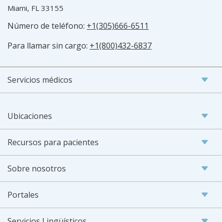
Miami, FL 33155
Número de teléfono:
+1(305)666-6511
Para llamar sin cargo:
+1(800)432-6837
Servicios médicos
Ubicaciones
Recursos para pacientes
Sobre nosotros
Portales
Servicios Lingüísticos