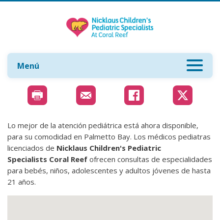
Menú
Lo mejor de la atención pediátrica está ahora disponible,
para su comodidad en Palmetto Bay. Los médicos pediatras
licenciados de
Nicklaus Children's Pediatric
Specialists Coral Reef
ofrecen consultas de especialidades
para bebés, niños, adolescentes y adultos jóvenes de hasta
21 años.