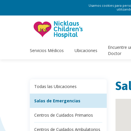
Usamos cookies para persona
utilizand
Encuentre u
Servicios Médicos
Ubicaciones
Doctor
Sa
Todas las Ubicaciones
Salas de Emergencias
Centros de Cuidados Primarios
Centros de Cuidados Ambulatorios