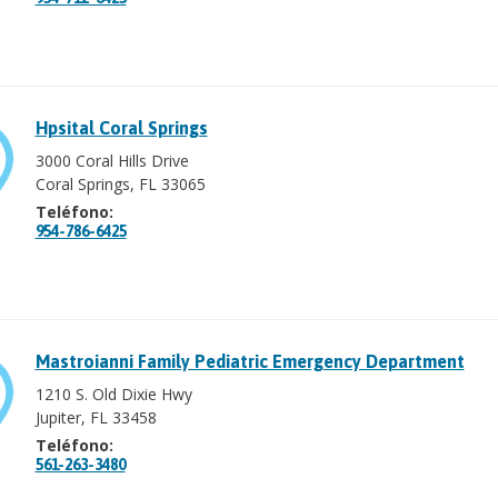
Hpsital Coral Springs
3000 Coral Hills Drive
Coral Springs, FL 33065
Teléfono:
954-786-6425
Mastroianni Family Pediatric Emergency Department
1210 S. Old Dixie Hwy
Jupiter, FL 33458
Teléfono:
561-263-3480