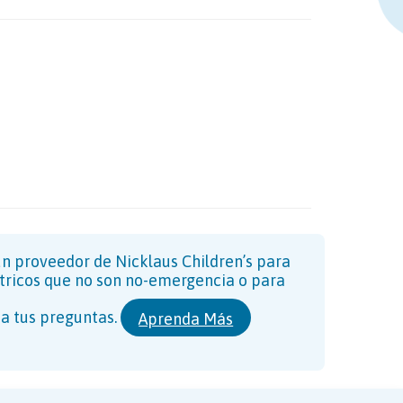
n proveedor de Nicklaus Children’s para
tricos que no son no-emergencia o para
a tus preguntas.
Aprenda Más