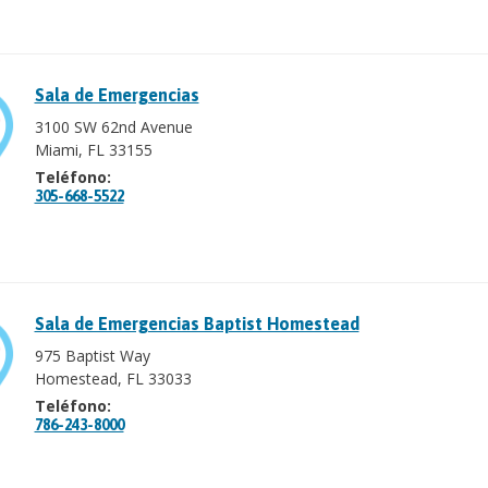
Sala de Emergencias
3100 SW 62nd Avenue
Miami, FL 33155
Teléfono:
305-668-5522
Sala de Emergencias Baptist Homestead
975 Baptist Way
Homestead, FL 33033
Teléfono:
786-243-8000