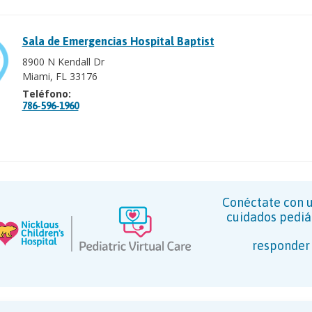
Sala de Emergencias Hospital Baptist
8900 N Kendall Dr
Miami, FL 33176
Teléfono:
786-596-1960
Conéctate con u
cuidados pediá
responder 