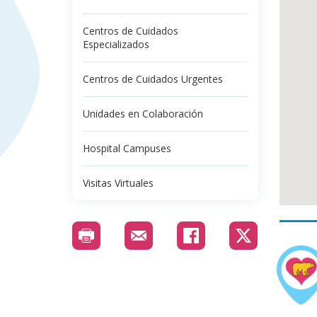
Centros de Cuidados
Especializados
Centros de Cuidados Urgentes
Unidades en Colaboración
Hospital Campuses
Visitas Virtuales