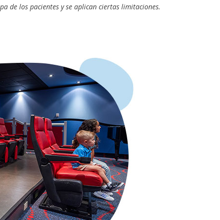
a de los pacientes y se aplican ciertas limitaciones.