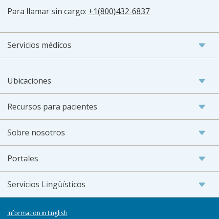
Para llamar sin cargo:
+1(800)432-6837
Servicios médicos
Ubicaciones
Recursos para pacientes
Sobre nosotros
Portales
Servicios Lingüísticos
Information in English