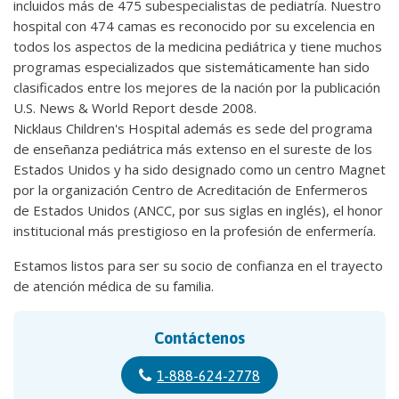
incluidos más de 475 subespecialistas de pediatría. Nuestro
hospital con 474 camas es reconocido por su excelencia en
todos los aspectos de la medicina pediátrica y tiene muchos
programas especializados que sistemáticamente han sido
clasificados entre los mejores de la nación por la publicación
U.S. News & World Report desde 2008.
Nicklaus Children's Hospital además es sede del programa
de enseñanza pediátrica más extenso en el sureste de los
Estados Unidos y ha sido designado como un centro Magnet
por la organización Centro de Acreditación de Enfermeros
de Estados Unidos (ANCC, por sus siglas en inglés), el honor
institucional más prestigioso en la profesión de enfermería.
Estamos listos para ser su socio de confianza en el trayecto
de atención médica de su familia.
Contáctenos
1-888-624-2778