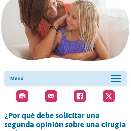
Menú
¿Por qué debe solicitar una
segunda opinión sobre una cirugía