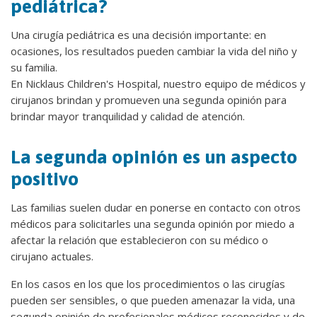
pediátrica?
Una cirugía pediátrica es una decisión importante: en
ocasiones, los resultados pueden cambiar la vida del niño y
su familia.
En Nicklaus Children's Hospital, nuestro equipo de médicos y
cirujanos brindan y promueven una segunda opinión para
brindar mayor tranquilidad y calidad de atención.
La segunda opinión es un aspecto
positivo
Las familias suelen dudar en ponerse en contacto con otros
médicos para solicitarles una segunda opinión por miedo a
afectar la relación que establecieron con su médico o
cirujano actuales.
En los casos en los que los procedimientos o las cirugías
pueden ser sensibles, o que pueden amenazar la vida, una
segunda opinión de profesionales médicos reconocidos y de