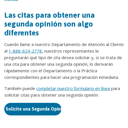
Las citas para obtener una
segunda opinión son algo
diferentes
Cuando llame a nuestro Departamento de Atención al Cliente
al
1-888-624-2778
, nuestros representantes le
preguntarán qué tipo de cita desea solicitar y, si se trata de
una cita para obtener una segunda opinión, lo derivarán
rápidamente con el Departamento o la Práctica
correspondientes para hacer una programación inmediata.
También puede
completar nuestro formulario en línea
para
solicitar citas para obtener una segunda opinión.
Solicite una Segunda Opinión