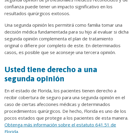
confianza puede tener un impacto significativo en los
resultados quirúrgicos exitosos.
Una segunda opinión les permitirá como familia tomar una
decisión médica fundamentada para su hijo al evaluar si dicha
segunda opinión complementa el plan de tratamiento
original o difiere por completo de este. En determinados
casos, es posible que se aconseje una tercera opinión.
Usted tiene derecho a una
segunda opinión
En el estado de Florida, los pacientes tienen derecho a
recibir cobertura de seguro para una segunda opinión en el
caso de ciertas afecciones médicas y determinados
procedimientos quirúrgicos. De hecho, Florida es uno de los
pocos estados que protege a los pacientes de esta manera.
Obtenga más información sobre el estatuto 641.51 de
Florida.