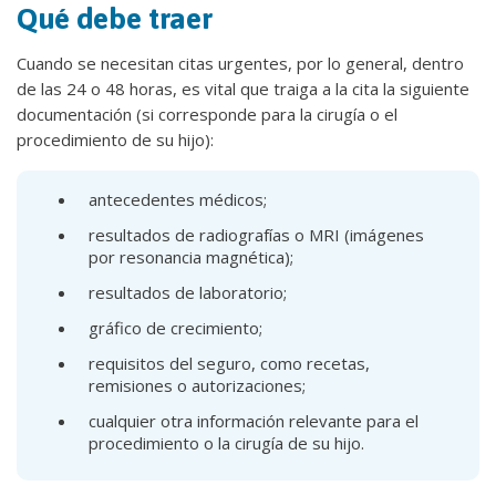
Qué debe traer
Cuando se necesitan citas urgentes, por lo general, dentro
de las 24 o 48 horas, es vital que traiga a la cita la siguiente
documentación (si corresponde para la cirugía o el
procedimiento de su hijo):
antecedentes médicos;
resultados de radiografías o MRI (imágenes
por resonancia magnética);
resultados de laboratorio;
gráfico de crecimiento;
requisitos del seguro, como recetas,
remisiones o autorizaciones;
cualquier otra información relevante para el
procedimiento o la cirugía de su hijo.