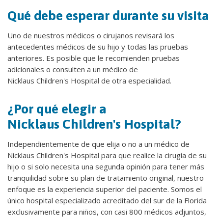
Qué debe esperar durante su visita
Uno de nuestros médicos o cirujanos revisará los
antecedentes médicos de su hijo y todas las pruebas
anteriores. Es posible que le recomienden pruebas
adicionales o consulten a un médico de
Nicklaus Children's Hospital de otra especialidad.
¿Por qué elegir a
Nicklaus Children's Hospital?
Independientemente de que elija o no a un médico de
Nicklaus Children's Hospital para que realice la cirugía de su
hijo o si solo necesita una segunda opinión para tener más
tranquilidad sobre su plan de tratamiento original, nuestro
enfoque es la experiencia superior del paciente. Somos el
único hospital especializado acreditado del sur de la Florida
exclusivamente para niños, con casi 800 médicos adjuntos,