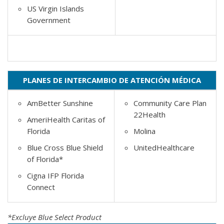
US Virgin Islands
Government
PLANES DE INTERCAMBIO DE ATENCIÓN MÉDICA
AmBetter Sunshine
Community Care Plan
22Health
AmeriHealth Caritas of
Florida
Molina
Blue Cross Blue Shield
UnitedHealthcare​
of Florida*
Cigna IFP Florida
Connect
*Excluye Blue Select Product