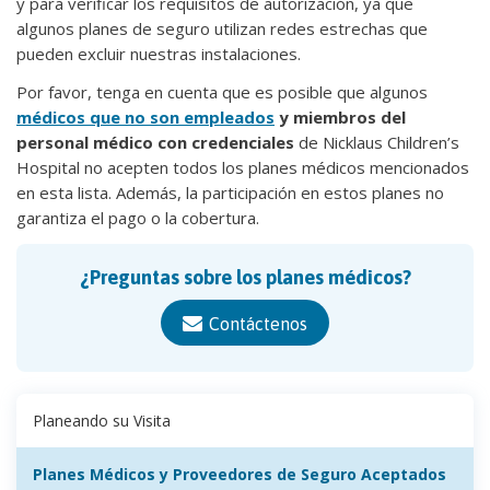
y para verificar los requisitos de autorización, ya que
algunos planes de seguro utilizan redes estrechas que
pueden excluir nuestras instalaciones.
Por favor, tenga en cuenta que es posible que algunos
médicos que no son empleados
y miembros del
personal médico con credenciales
de Nicklaus Children’s
Hospital no acepten todos los planes médicos mencionados
en esta lista. Además, la participación en estos planes no
garantiza el pago o la cobertura.
¿Preguntas sobre los planes médicos?
Contáctenos
Planeando su Visita
Planes Médicos y Proveedores de Seguro Aceptados