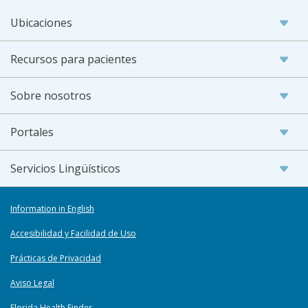
Ubicaciones
Recursos para pacientes
Sobre nosotros
Portales
Servicios Lingüísticos
Information in English
Accesibilidad y Facilidad de Uso
Prácticas de Privacidad
Aviso Legal
Florida Health Finder