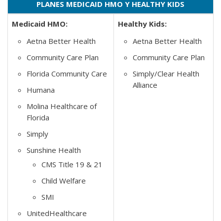
PLANES MEDICAID HMO Y HEALTHY KIDS
Medicaid HMO:
Healthy Kids:
Aetna Better Health
Aetna Better Health
Community Care Plan
Community Care Plan
Florida Community Care
Simply/Clear Health
Alliance
Humana
Molina Healthcare of
Florida
Simply
Sunshine Health
CMS Title 19 & 21
Child Welfare
SMI
UnitedHealthcare