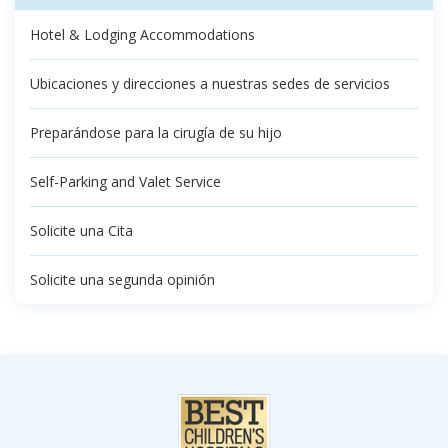
Hotel & Lodging Accommodations
Ubicaciones y direcciones a nuestras sedes de servicios
Preparándose para la cirugía de su hijo
Self-Parking and Valet Service
Solicite una Cita
Solicite una segunda opinión