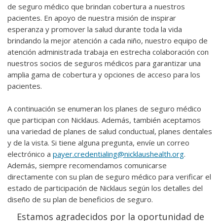
de seguro médico que brindan cobertura a nuestros
pacientes. En apoyo de nuestra misión de inspirar
esperanza y promover la salud durante toda la vida
brindando la mejor atención a cada niño, nuestro equipo de
atención administrada trabaja en estrecha colaboración con
nuestros socios de seguros médicos para garantizar una
amplia gama de cobertura y opciones de acceso para los
pacientes.
A continuación se enumeran los planes de seguro médico
que participan con Nicklaus. Además, también aceptamos
una variedad de planes de salud conductual, planes dentales
y de la vista. Si tiene alguna pregunta, envíe un correo
electrónico a
payer.credentialing@nicklaushealth.org
.
Además, siempre recomendamos comunicarse
directamente con su plan de seguro médico para verificar el
estado de participación de Nicklaus según los detalles del
diseño de su plan de beneficios de seguro.
Estamos agradecidos por la oportunidad de