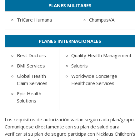
PLANES MILITARES
TriCare Humana
ChampusVA
PLANES INTERNACIONALES
Best Doctors
Quality Health Management
BMI Services
Salubris
Global Health
Worldwide Concierge
Claim Services
Healthcare Services
Epic Health
Solutions
Los requisitos de autorización varían según cada plan/grupo.
Comuníquese directamente con su plan de salud para
verificar si su plan de seguro participa con Nicklaus Children's