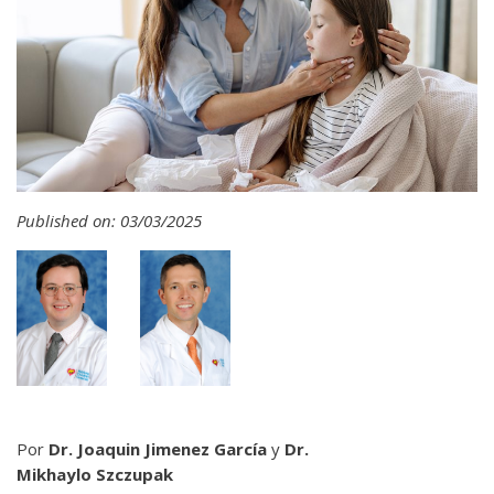
Published on: 03/03/2025
Por
Dr. Joaquin Jimenez García
y
Dr.
Mikhaylo Szczupak