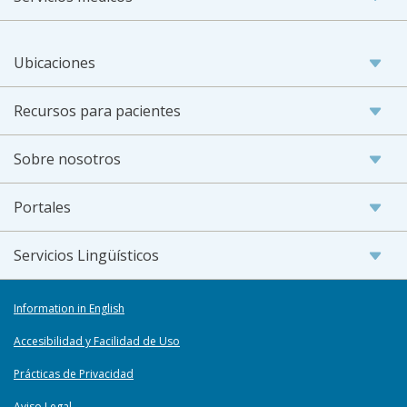
Ubicaciones
Recursos para pacientes
Sobre nosotros
Portales
Servicios Lingüísticos
Information in English
Accesibilidad y Facilidad de Uso
Prácticas de Privacidad
Aviso Legal