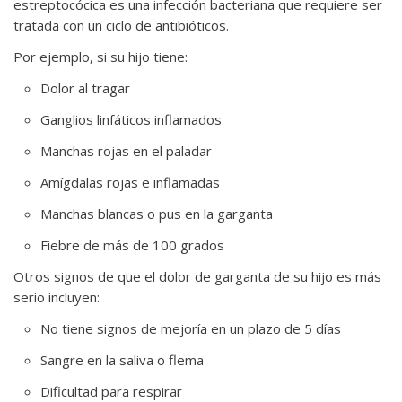
estreptocócica es una infección bacteriana que requiere ser
tratada con un ciclo de antibióticos.
Por ejemplo, si su hijo tiene:
Dolor al tragar
Ganglios linfáticos inflamados
Manchas rojas en el paladar
Amígdalas rojas e inflamadas
Manchas blancas o pus en la garganta
Fiebre de más de 100 grados
Otros signos de que el dolor de garganta de su hijo es más
serio incluyen:
No tiene signos de mejoría en un plazo de 5 días
Sangre en la saliva o flema
Dificultad para respirar