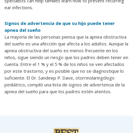
specialists can help families learn how to prevent recurring
ear infections.
Signos de advertencia de que su hijo puede tener
apnea del sueño
La mayoría de las personas piensa que la apnea obstructiva
del sueño es una afección que afecta a los adultos. Aunque la
apnea obstructiva del sueño es menos frecuente en los
niños, sigue siendo un riesgo que los padres deben tener en
cuenta. Entre el 1 % y el 5 % de los niños se ven afectados
por este trastorno, y es posible que no se diagnostique lo
suficiente. El Dr. Sandeep P. Dave, otorrinolaringólogo
pediátrico, compiló una lista de signos de advertencia de la
apnea del sueño para que los padres estén atentos.