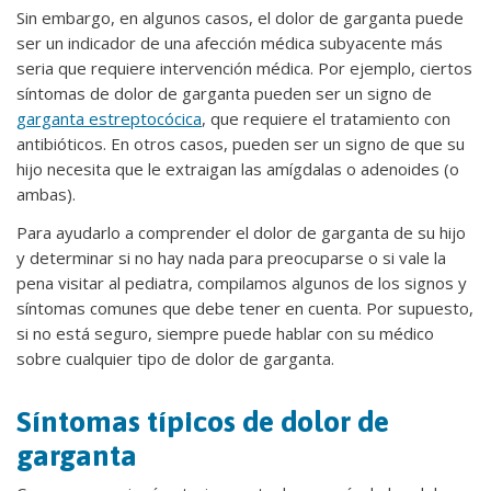
Sin embargo, en algunos casos, el dolor de garganta puede
ser un indicador de una afección médica subyacente más
seria que requiere intervención médica. Por ejemplo, ciertos
síntomas de dolor de garganta pueden ser un signo de
garganta estreptocócica
, que requiere el tratamiento con
antibióticos. En otros casos, pueden ser un signo de que su
hijo necesita que le extraigan las amígdalas o adenoides (o
ambas).
Para ayudarlo a comprender el dolor de garganta de su hijo
y determinar si no hay nada para preocuparse o si vale la
pena visitar al pediatra, compilamos algunos de los signos y
síntomas comunes que debe tener en cuenta. Por supuesto,
si no está seguro, siempre puede hablar con su médico
sobre cualquier tipo de dolor de garganta.
Síntomas típicos de dolor de
garganta