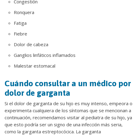
Congestión
Ronquera
Fatiga
Fiebre
Dolor de cabeza
Ganglios linfáticos inflamados
Malestar estomacal
Cuándo consultar a un médico por
dolor de garganta
Si el dolor de garganta de su hijo es muy intenso, empeora o
experimenta cualquiera de los síntomas que se mencionan a
continuación, recomendamos visitar al pediatra de su hijo, ya
que esto podría ser un signo de una infección más seria,
como la garganta estreptocócica. La garganta