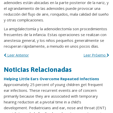
adenoides están ubicadas en la parte posterior de la nariz, y
el agrandamiento de las adenoides puede provocar una
reducción del flujo de aire, ronquidos, mala calidad del sueño
y otras complicaciones.
La amigdalectomía y la adenoidectomía son procedimientos
frecuentes de la infancia. Estas operaciones se realizan con
anestesia general, y los niños pequeños generalmente se
recuperan rápidamente, a menudo en unos pocos días.
Leer Anterior
Leer Próximo
Noticias Relacionadas
Helping Little Ears Overcome Repeated Infections
Approximately 25 percent of young children get frequent
ear infections. These recurrent events are of concern
primarily because they are associated with temporary
hearing reduction at a pivotal time in a child’s
development. Pediatricians and ear, nose and throat (ENT)