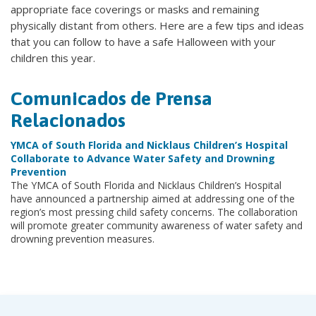
appropriate face coverings or masks and remaining
physically distant from others. Here are a few tips and ideas
that you can follow to have a safe Halloween with your
children this year.
Comunicados de Prensa
Relacionados
YMCA of South Florida and Nicklaus Children’s Hospital
Collaborate to Advance Water Safety and Drowning
Prevention
The YMCA of South Florida and Nicklaus Children’s Hospital
have announced a partnership aimed at addressing one of the
region’s most pressing child safety concerns. The collaboration
will promote greater community awareness of water safety and
drowning prevention measures.