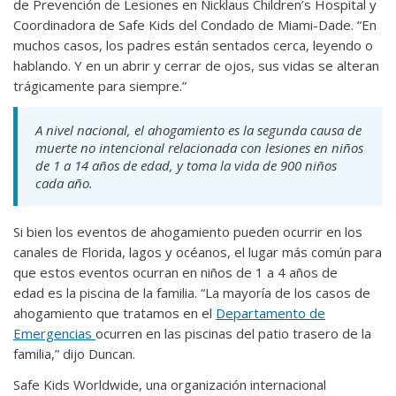
de Prevención de Lesiones en Nicklaus Children’s Hospital y
Coordinadora de Safe Kids del Condado de Miami-Dade. “En
muchos casos, los padres están sentados cerca, leyendo o
hablando. Y en un abrir y cerrar de ojos, sus vidas se alteran
trágicamente para siempre.”
A nivel nacional, el ahogamiento es la segunda causa de
muerte no intencional relacionada con lesiones en niños
de 1 a 14 años de edad, y toma la vida de 900 niños
cada año.
Si bien los eventos de ahogamiento pueden ocurrir en los
canales de Florida, lagos y océanos, el lugar más común para
que estos eventos ocurran en niños de 1 a 4 años de
edad es la piscina de la familia. “La mayoría de los casos de
ahogamiento que tratamos en el
Departamento de
Emergencias
ocurren en las piscinas del patio trasero de la
familia,” dijo Duncan.
Safe Kids Worldwide, una organización internacional