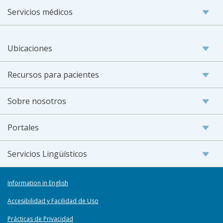
Servicios médicos
Ubicaciones
Recursos para pacientes
Sobre nosotros
Portales
Servicios Lingüísticos
Information in English
Accesibilidad y Facilidad de Uso
Prácticas de Privacidad