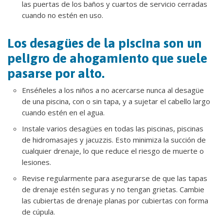
las puertas de los baños y cuartos de servicio cerradas
cuando no estén en uso.
Los desagües de la piscina son un
peligro de ahogamiento que suele
pasarse por alto.
Enséñeles a los niños a no acercarse nunca al desagüe
de una piscina, con o sin tapa, y a sujetar el cabello largo
cuando estén en el agua.
Instale varios desagües en todas las piscinas, piscinas
de hidromasajes y jacuzzis. Esto minimiza la succión de
cualquier drenaje, lo que reduce el riesgo de muerte o
lesiones.
Revise regularmente para asegurarse de que las tapas
de drenaje estén seguras y no tengan grietas. Cambie
las cubiertas de drenaje planas por cubiertas con forma
de cúpula.