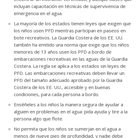
incluyan capacitación en técnicas de supervivencia de
emergencia en el agua.
La mayoría de los estados tienen leyes que exigen que
los niños usen PFD mientras participan en paseos en
bote recreativos. La Guardia Costera de los EE. UU.
también ha emitido una norma que exige que los niños
menores de 13 años usen los PFD a bordo de
embarcaciones recreativas en las aguas de la Guardia
Costera. La regla se aplica a los estados sin leyes de
PFD. Las embarcaciones recreativas deben llevar un
PFD del tamaño adecuado aprobado por la Guardia
Costera de los EE. UU., accesible y en buenas
condiciones, para cada persona a bordo.
Enséñeles a los niños la manera segura de ayudar a
alguien en problemas en el agua: pida ayuda y tire a la
persona algo que flote.
No permita que los niños se sumerjan en el agua a
menos de nueve pies de profundidad, y nadie debe