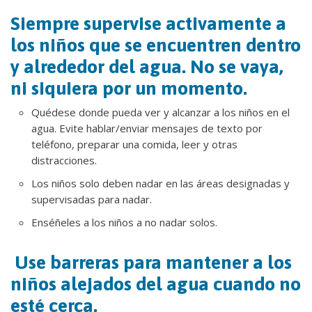
Siempre supervise activamente a
los niños que se encuentren dentro
y alrededor del agua. No se vaya,
ni siquiera por un momento.
Quédese donde pueda ver y alcanzar a los niños en el
agua. Evite hablar/enviar mensajes de texto por
teléfono, preparar una comida, leer y otras
distracciones.
Los niños solo deben nadar en las áreas designadas y
supervisadas para nadar.
Enséñeles a los niños a no nadar solos.
Use barreras para mantener a los
niños alejados del agua cuando no
esté cerca.