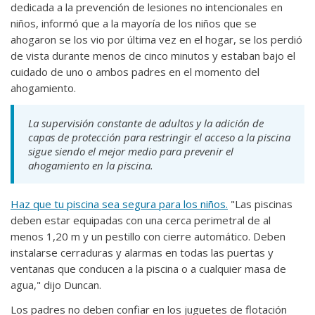
dedicada a la prevención de lesiones no intencionales en
niños, informó que a la mayoría de los niños que se
ahogaron se los vio por última vez en el hogar, se los perdió
de vista durante menos de cinco minutos y estaban bajo el
cuidado de uno o ambos padres en el momento del
ahogamiento.
La supervisión constante de adultos y la adición de
capas de protección para restringir el acceso a la piscina
sigue siendo el mejor medio para prevenir el
ahogamiento en la piscina.
Haz que tu piscina sea segura para los niños.
"Las piscinas
deben estar equipadas con una cerca perimetral de al
menos 1,20 m y un pestillo con cierre automático. Deben
instalarse cerraduras y alarmas en todas las puertas y
ventanas que conducen a la piscina o a cualquier masa de
agua," dijo Duncan.
Los padres no deben confiar en los juguetes de flotación