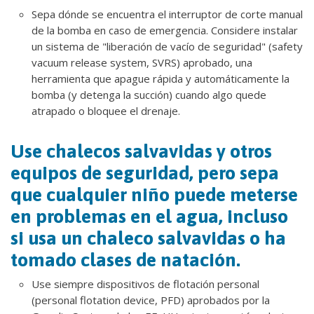
Sepa dónde se encuentra el interruptor de corte manual
de la bomba en caso de emergencia. Considere instalar
un sistema de "liberación de vacío de seguridad" (safety
vacuum release system, SVRS) aprobado, una
herramienta que apague rápida y automáticamente la
bomba (y detenga la succión) cuando algo quede
atrapado o bloquee el drenaje.
Use chalecos salvavidas y otros
equipos de seguridad, pero sepa
que cualquier niño puede meterse
en problemas en el agua, incluso
si usa un chaleco salvavidas o ha
tomado clases de natación.
Use siempre dispositivos de flotación personal
(personal flotation device, PFD) aprobados por la