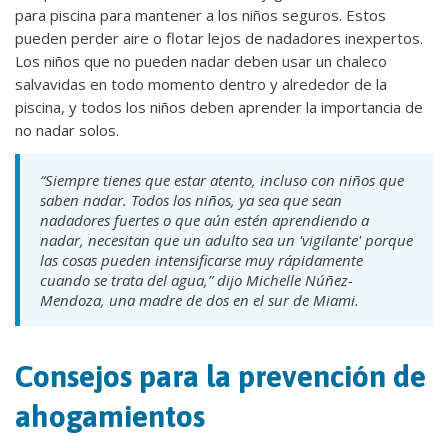
para piscina para mantener a los niños seguros. Estos
pueden perder aire o flotar lejos de nadadores inexpertos.
Los niños que no pueden nadar deben usar un chaleco
salvavidas en todo momento dentro y alrededor de la
piscina, y todos los niños deben aprender la importancia de
no nadar solos.
“Siempre tienes que estar atento, incluso con niños que
saben nadar. Todos los niños, ya sea que sean
nadadores fuertes o que aún estén aprendiendo a
nadar, necesitan que un adulto sea un 'vigilante' porque
las cosas pueden intensificarse muy rápidamente
cuando se trata del agua,” dijo Michelle Núñez-
Mendoza, una madre de dos en el sur de Miami.
Consejos para la prevención de
ahogamientos