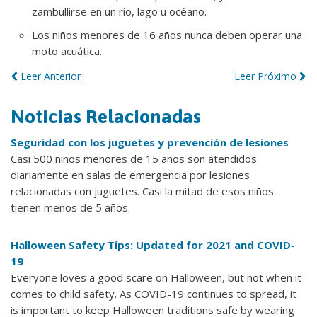
zambullirse en un río, lago u océano.
Los niños menores de 16 años nunca deben operar una
moto acuática.
Leer Anterior
Leer Próximo
Noticias Relacionadas
Seguridad con los juguetes y prevención de lesiones
Casi 500 niños menores de 15 años son atendidos
diariamente en salas de emergencia por lesiones
relacionadas con juguetes. Casi la mitad de esos niños
tienen menos de 5 años.
Halloween Safety Tips: Updated for 2021 and COVID-
19
Everyone loves a good scare on Halloween, but not when it
comes to child safety. As COVID-19 continues to spread, it
is important to keep Halloween traditions safe by wearing