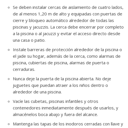
Se deben instalar cercas de aislamiento de cuatro lados,
de al menos 1,20 m de alto y equipadas con puertas de
cierre y bloqueo automático alrededor de todas las
piscinas y jacuzzis. La cerca debe encerrar por completo
a la piscina o al jacuzzi y evitar el acceso directo desde
una casa o patio.
Instale barreras de protección alrededor de la piscina o
el jade su hogar, además de la cerca, como alarmas de
piscina, cubiertas de piscina, alarmas de puerta o
cerraduras.
Nunca deje la puerta de la piscina abierta. No deje
juguetes que puedan atraer a los niños dentro o
alrededor de una piscina.
Vacíe las cubetas, piscinas infantiles y otros
contenedores inmediatamente después de usarlos, y
almacénelos boca abajo y fuera del alcance.
Mantenga las tapas de los inodoros cerradas con llave y