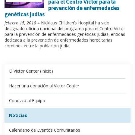
para el Centro Victor para la
prevención de enfermedades
genéticas judías
febrero 15, 2018
– Nicklaus Children’s Hospital ha sido
designado oficina nacional del programa para el Centro Victor
para la prevención de enfermedades genéticas judías, entidad
dedicada a la prevención de enfermedades hereditarias
comunes entre la población judía.
El Victor Center (Inicio)
Hacer una donación al Victor Center
Conozca al Equipo
Noticias
Calendario de Eventos Comunitarios