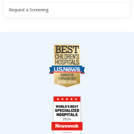
Request a Screening