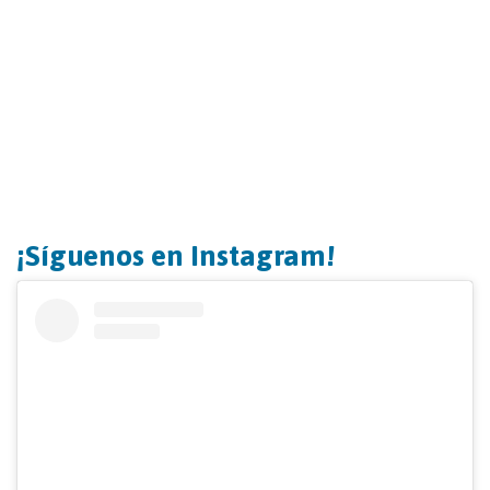
¡Síguenos en Instagram!