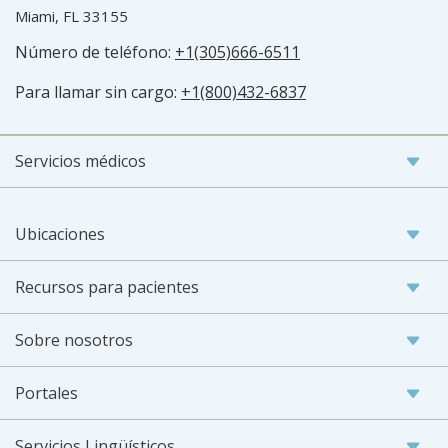
Miami, FL 33155
Número de teléfono:
+1(305)666-6511
Para llamar sin cargo:
+1(800)432-6837
Servicios médicos
Ubicaciones
Recursos para pacientes
Sobre nosotros
Portales
Servicios Lingüísticos