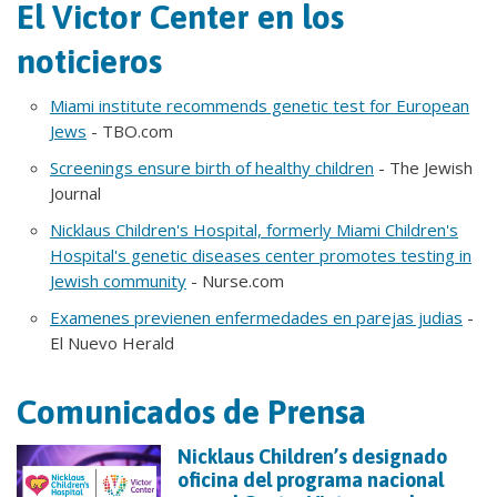
El Victor Center en los
noticieros
Miami institute recommends genetic test for European
Jews
- TBO.com
Screenings ensure birth of healthy children
- The Jewish
Journal
Nicklaus Children's Hospital, formerly Miami Children's
Hospital's genetic diseases center promotes testing in
Jewish community
- Nurse.com
Examenes previenen enfermedades en parejas judias
-
El Nuevo Herald
Comunicados de Prensa
Nicklaus Children’s designado
oficina del programa nacional