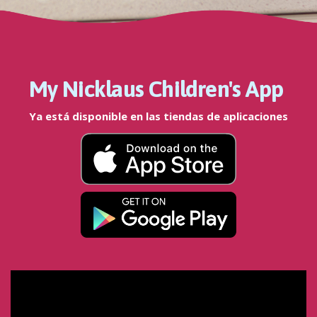
My Nicklaus Children's App
Ya está disponible en las tiendas de aplicaciones