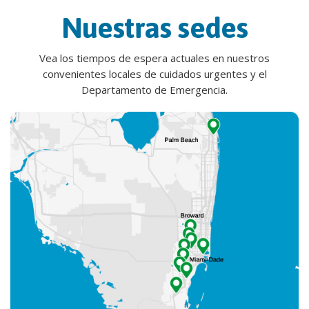
Nuestras sedes
Vea los tiempos de espera actuales en nuestros
convenientes locales de cuidados urgentes y el
Departamento de Emergencia.