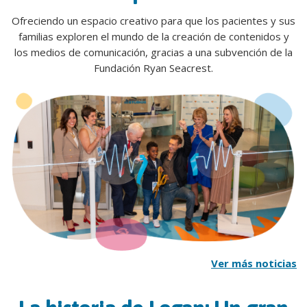
Ofreciendo un espacio creativo para que los pacientes y sus
familias exploren el mundo de la creación de contenidos y
los medios de comunicación, gracias a una subvención de la
Fundación Ryan Seacrest.
Ver más noticias