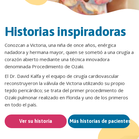
Historias inspiradoras
Conozcan a Victoria, una niña de once años, enérgica
nadadora y hermana mayor, quien se sometió a una cirugía a
corazón abierto mediante una técnica innovadora
denominada Procedimiento de Ozaki.
El Dr. David Kalfa y el equipo de cirugía cardiovascular
reconstruyeron la válvula de Victoria utilizando su propio
tejido pericárdico; se trata del primer procedimiento de
Ozaki pulmonar realizado en Florida y uno de los primeros
en todo el país.
Ver su historia
Más historias de pacientes