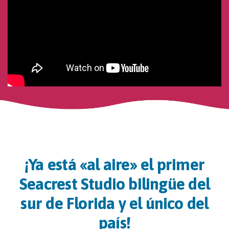
¡Ya está «al aire» el primer
Seacrest Studio bilingüe del
sur de Florida y el único del
país!