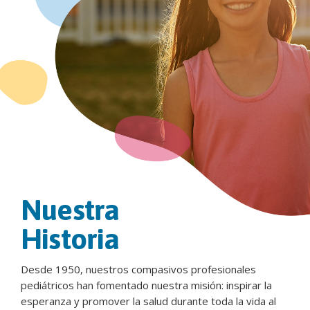
Nuestra
Historia
Desde 1950, nuestros compasivos profesionales
pediátricos han fomentado nuestra misión: inspirar la
esperanza y promover la salud durante toda la vida al