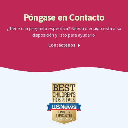
Póngase en Contacto
¿Tiene una pregunta específica? Nuestro equipo está a su
disposición y listo para ayudarlo.
Contáctenos