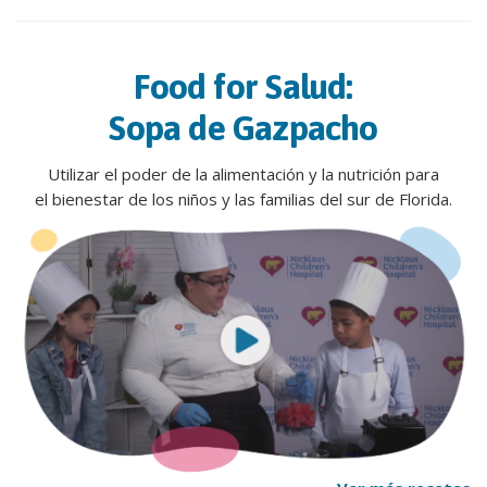
Food for Salud:
Sopa de Gazpacho
Utilizar el poder de la alimentación y la nutrición para
el bienestar de los niños y las familias del sur de Florida.