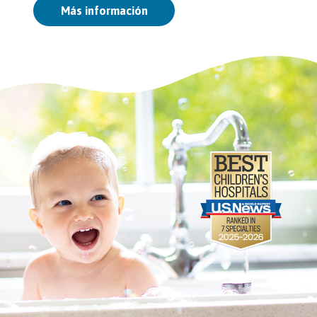
Más información