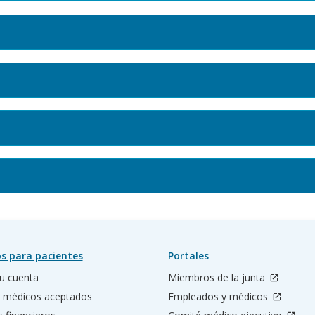
s para pacientes
Portales
u cuenta
Miembros de la junta
 médicos aceptados
Empleados y médicos