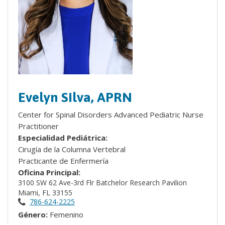
Evelyn Silva, APRN
Center for Spinal Disorders Advanced Pediatric Nurse
Practitioner
Especialidad Pediátrica:
Cirugía de la Columna Vertebral
Practicante de Enfermería
Oficina Principal:
3100 SW 62 Ave-3rd Flr Batchelor Research Pavilion
Miami, FL 33155
786-624-2225
Género:
Femenino