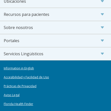
Ubicaciones
Recursos para pacientes
Sobre nosotros
Portales
Servicios Lingüísticos
Information in English
Accesibilidad y Facilidad de Uso
Prácticas de Privacidad
Aviso Legal
Florida Health Finder