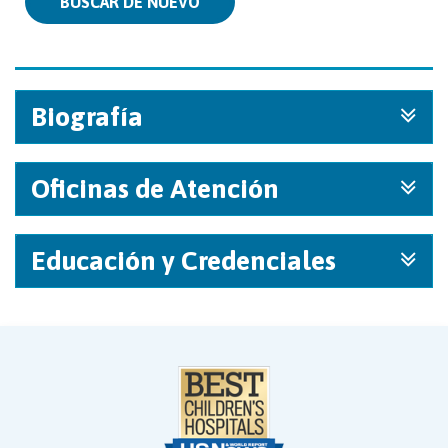
BUSCAR DE NUEVO
Biografía
Oficinas de Atención
Educación y Credenciales