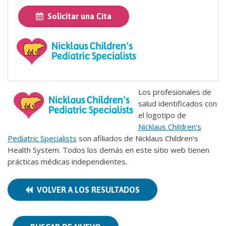
Solicitar una Cita
Los profesionales de
salud identificados con
el logotipo de
Nicklaus Children's
Pediatric Specialists
son afiliados de Nicklaus Children's
Health System. Todos los demás en este sitio web tienen
prácticas médicas independientes.
VOLVER A LOS RESULTADOS