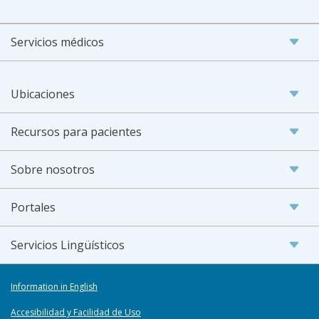
Servicios médicos
Ubicaciones
Recursos para pacientes
Sobre nosotros
Portales
Servicios Lingüísticos
Information in English
Accesibilidad y Facilidad de Uso