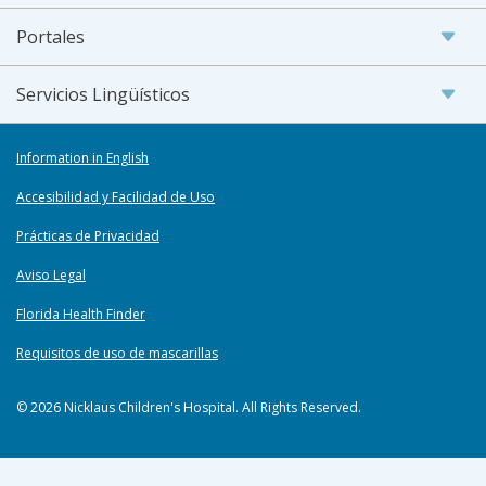
Portales
Servicios Lingüísticos
Information in English
Accesibilidad y Facilidad de Uso
Prácticas de Privacidad
Aviso Legal
Florida Health Finder
Requisitos de uso de mascarillas
© 2026 Nicklaus Children's Hospital. All Rights Reserved.