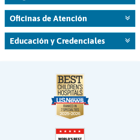
Oficinas de Atención
Educación y Credenciales