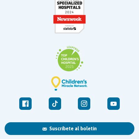
Suscríbete al boletín