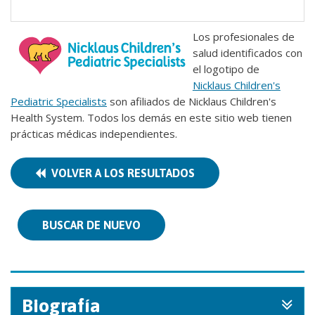
Los profesionales de
salud identificados con
el logotipo de
Nicklaus Children's
Pediatric Specialists
son afiliados de Nicklaus Children's
Health System. Todos los demás en este sitio web tienen
prácticas médicas independientes.
VOLVER A LOS RESULTADOS
BUSCAR DE NUEVO
Biografía