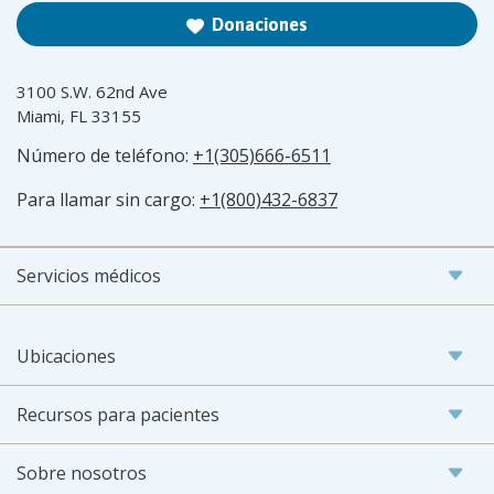
Donaciones
3100 S.W. 62nd Ave
Miami, FL 33155
Número de teléfono:
+1(305)666-6511
Para llamar sin cargo:
+1(800)432-6837
Servicios médicos
Ubicaciones
Recursos para pacientes
Sobre nosotros