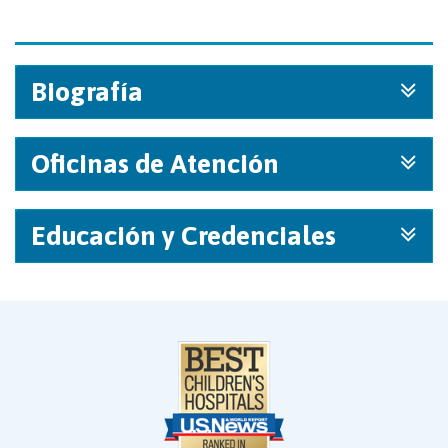
Biografía
Oficinas de Atención
Educación y Credenciales