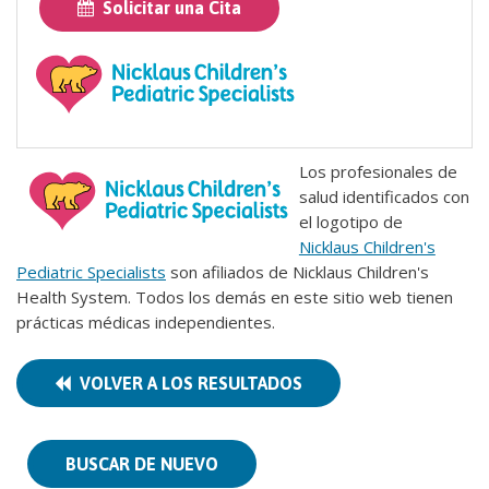
Solicitar una Cita
Los profesionales de
salud identificados con
el logotipo de
Nicklaus Children's
Pediatric Specialists
son afiliados de Nicklaus Children's
Health System. Todos los demás en este sitio web tienen
prácticas médicas independientes.
VOLVER A LOS RESULTADOS
BUSCAR DE NUEVO