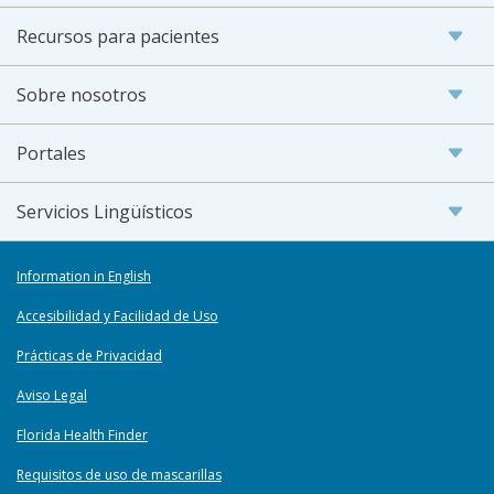
Recursos para pacientes
Sobre nosotros
Portales
Servicios Lingüísticos
Information in English
Accesibilidad y Facilidad de Uso
Prácticas de Privacidad
Aviso Legal
Florida Health Finder
Requisitos de uso de mascarillas