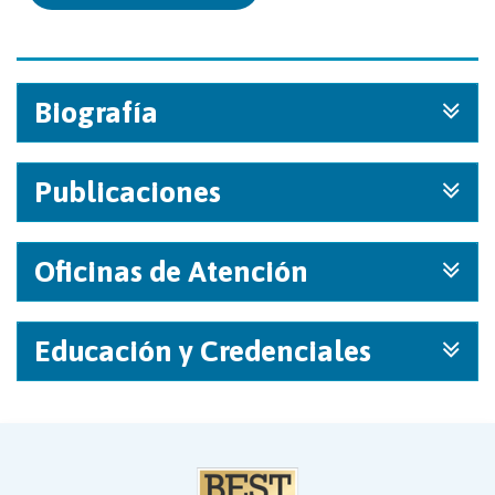
Biografía
Publicaciones
Oficinas de Atención
Educación y Credenciales