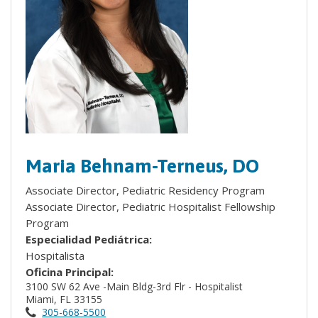
Maria Behnam-Terneus, DO
Associate Director, Pediatric Residency Program
Associate Director, Pediatric Hospitalist Fellowship
Program
Especialidad Pediátrica:
Hospitalista
Oficina Principal:
3100 SW 62 Ave -Main Bldg-3rd Flr - Hospitalist
Miami, FL 33155
305-668-5500