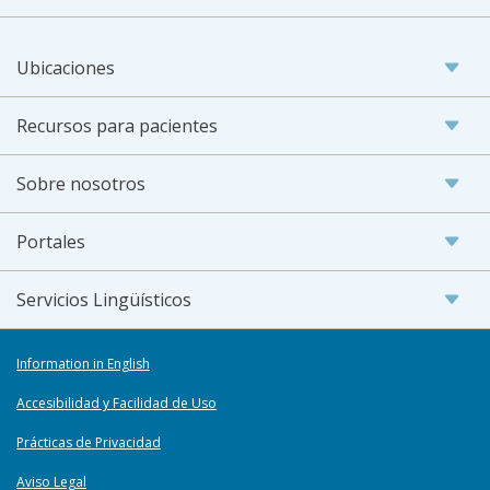
Ubicaciones
Recursos para pacientes
Sobre nosotros
Portales
Servicios Lingüísticos
Information in English
Accesibilidad y Facilidad de Uso
Prácticas de Privacidad
Aviso Legal