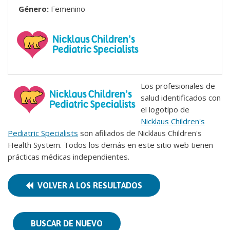
Género:
Femenino
Los profesionales de
salud identificados con
el logotipo de
Nicklaus Children's
Pediatric Specialists
son afiliados de Nicklaus Children's
Health System. Todos los demás en este sitio web tienen
prácticas médicas independientes.
VOLVER A LOS RESULTADOS
BUSCAR DE NUEVO