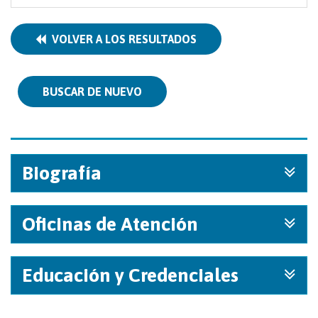
VOLVER A LOS RESULTADOS
BUSCAR DE NUEVO
Biografía
Oficinas de Atención
Educación y Credenciales