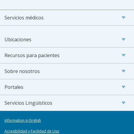
Servicios médicos
Ubicaciones
Recursos para pacientes
Sobre nosotros
Portales
Servicios Lingüísticos
Information in English
Accesibilidad y Facilidad de Uso