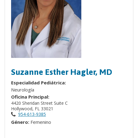
Suzanne Esther Hagler, MD
Especialidad Pediátrica:
Neurología
Oficina Principal:
4420 Sheridan Street Suite C
Hollywood, FL 33021
954-613-9385
Género:
Femenino