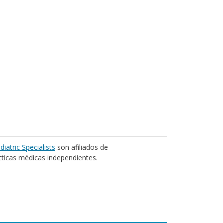
diatric Specialists
son afiliados de
cticas médicas independientes.