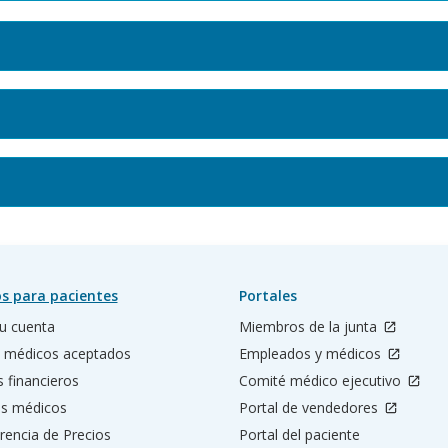
s para pacientes
Portales
u cuenta
Miembros de la junta
 médicos aceptados
Empleados y médicos
s financieros
Comité médico ejecutivo
os médicos
Portal de vendedores
rencia de Precios
Portal del paciente