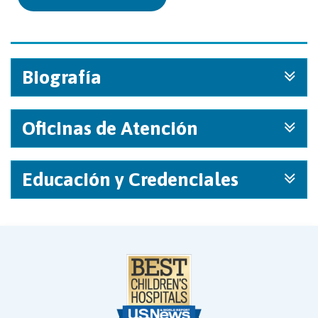
Biografía
Oficinas de Atención
Educación y Credenciales