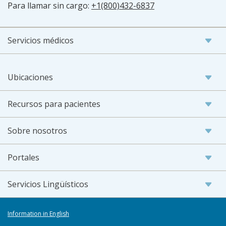
Para llamar sin cargo:
+1(800)432-6837
Servicios médicos
Ubicaciones
Recursos para pacientes
Sobre nosotros
Portales
Servicios Lingüísticos
Information in English