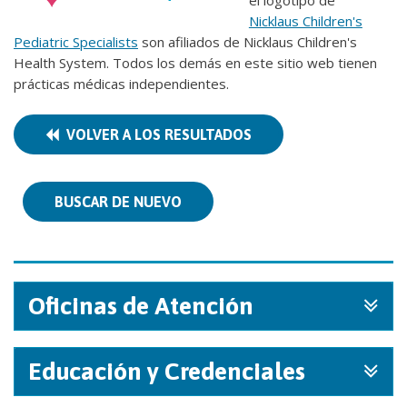
el logotipo de
Nicklaus Children's
Pediatric Specialists
son afiliados de Nicklaus Children's
Health System. Todos los demás en este sitio web tienen
prácticas médicas independientes.
VOLVER A LOS RESULTADOS
BUSCAR DE NUEVO
Oficinas de Atención
Educación y Credenciales