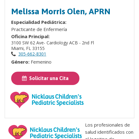
Melissa Morris Olen, APRN
Especialidad Pediátrica:
Practicante de Enfermería
Oficina Principal:
3100 SW 62 Ave- Cardiology ACB - 2nd Fl
Miami, FL 33155
305-662-8301
Género:
Femenino
Solicitar una Cita
Los profesionales de
salud identificados con