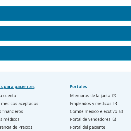
s para pacientes
Portales
u cuenta
Miembros de la junta
 médicos aceptados
Empleados y médicos
s financieros
Comité médico ejecutivo
os médicos
Portal de vendedores
rencia de Precios
Portal del paciente