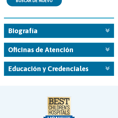
BUSCAR DE NUEVO
Biografía
Oficinas de Atención
Educación y Credenciales