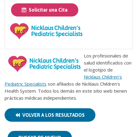
Solicitar una Cita
Los profesionales de
salud identificados con
el logotipo de
Nicklaus Children's
Pediatric Specialists
son afiliados de Nicklaus Children's
Health System. Todos los demás en este sitio web tienen
prácticas médicas independientes.
VOLVER A LOS RESULTADOS