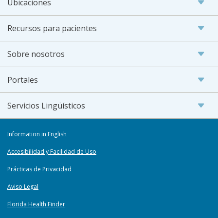
Ubicaciones
Recursos para pacientes
Sobre nosotros
Portales
Servicios Lingüísticos
Information in English
Accesibilidad y Facilidad de Uso
Prácticas de Privacidad
Aviso Legal
Florida Health Finder