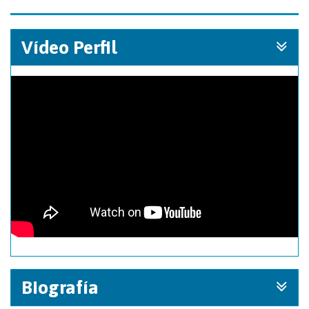
Vídeo Perfil
Biografía