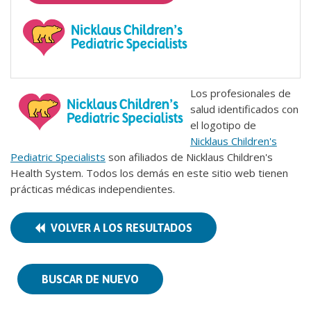
Los profesionales de
salud identificados con
el logotipo de
Nicklaus Children's
Pediatric Specialists
son afiliados de Nicklaus Children's
Health System. Todos los demás en este sitio web tienen
prácticas médicas independientes.
VOLVER A LOS RESULTADOS
BUSCAR DE NUEVO