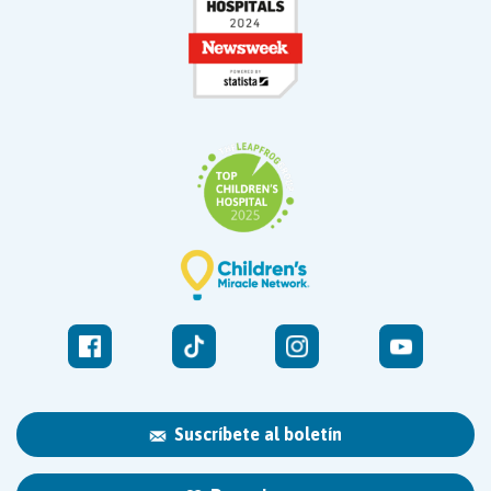
Suscríbete al boletín