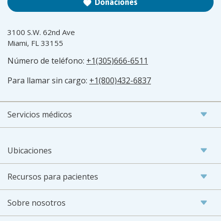
Donaciones
3100 S.W. 62nd Ave
Miami, FL 33155
Número de teléfono:
+1(305)666-6511
Para llamar sin cargo:
+1(800)432-6837
Servicios médicos
Ubicaciones
Recursos para pacientes
Sobre nosotros