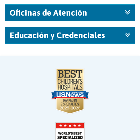
Oficinas de Atención
Educación y Credenciales