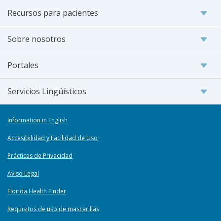
Recursos para pacientes
Sobre nosotros
Portales
Servicios Lingüísticos
Information in English
Accesibilidad y Facilidad de Uso
Prácticas de Privacidad
Aviso Legal
Florida Health Finder
Requisitos de uso de mascarillas