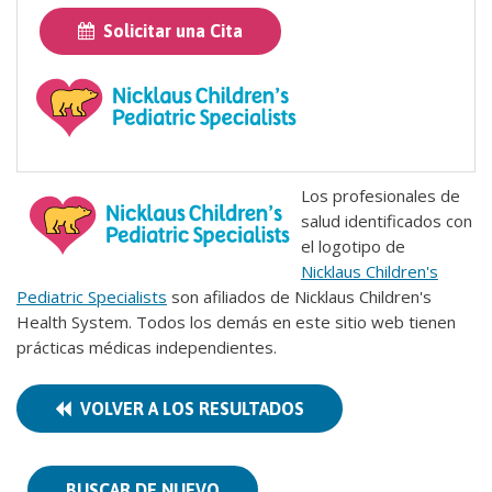
Solicitar una Cita
Los profesionales de
salud identificados con
el logotipo de
Nicklaus Children's
Pediatric Specialists
son afiliados de Nicklaus Children's
Health System. Todos los demás en este sitio web tienen
prácticas médicas independientes.
VOLVER A LOS RESULTADOS
BUSCAR DE NUEVO