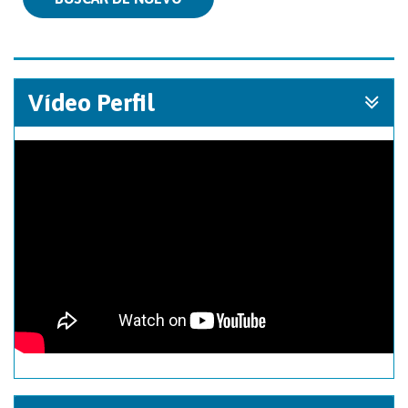
Vídeo Perfil