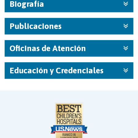
Biografía
Publicaciones
Oficinas de Atención
Educación y Credenciales