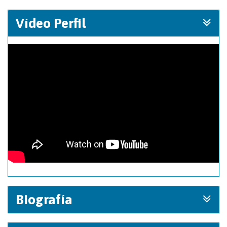
Vídeo Perfil
Biografía