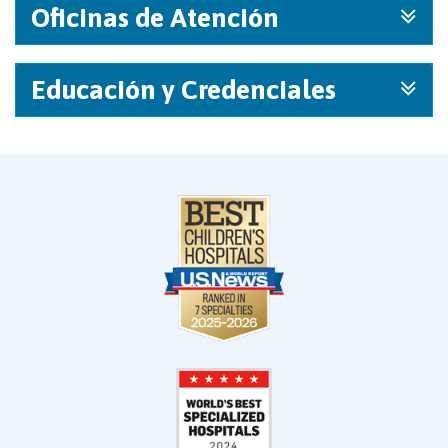
Oficinas de Atención
Educación y Credenciales