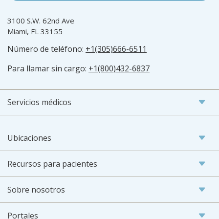
3100 S.W. 62nd Ave
Miami, FL 33155
Número de teléfono:
+1(305)666-6511
Para llamar sin cargo:
+1(800)432-6837
Servicios médicos
Ubicaciones
Recursos para pacientes
Sobre nosotros
Portales