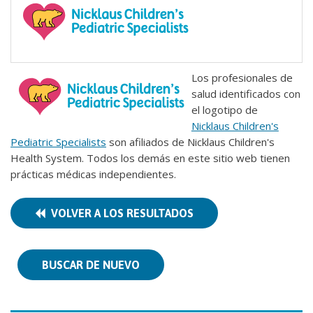
Los profesionales de
salud identificados con
el logotipo de
Nicklaus Children's
Pediatric Specialists
son afiliados de Nicklaus Children's
Health System. Todos los demás en este sitio web tienen
prácticas médicas independientes.
VOLVER A LOS RESULTADOS
BUSCAR DE NUEVO