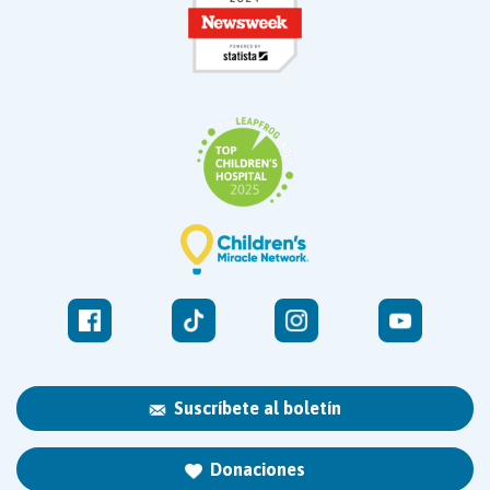
Suscríbete al boletín
Donaciones