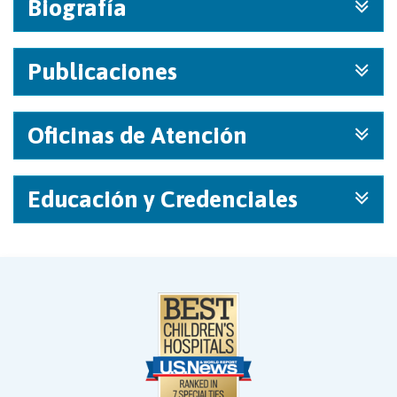
Biografía
Publicaciones
Oficinas de Atención
Educación y Credenciales