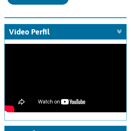
Vídeo Perfil