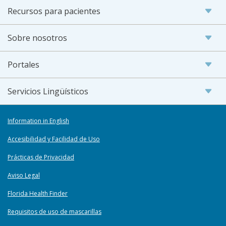
Recursos para pacientes
Sobre nosotros
Portales
Servicios Lingüísticos
Information in English
Accesibilidad y Facilidad de Uso
Prácticas de Privacidad
Aviso Legal
Florida Health Finder
Requisitos de uso de mascarillas