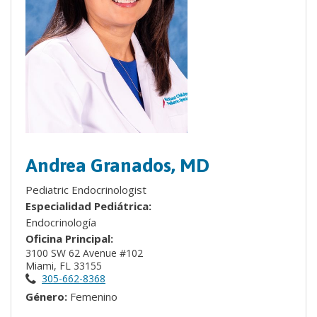
Andrea Granados, MD
Pediatric Endocrinologist
Especialidad Pediátrica:
Endocrinología
Oficina Principal:
3100 SW 62 Avenue #102
Miami, FL 33155
305-662-8368
Género:
Femenino