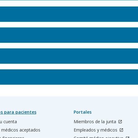
s para pacientes
Portales
u cuenta
Miembros de la junta
 médicos aceptados
Empleados y médicos