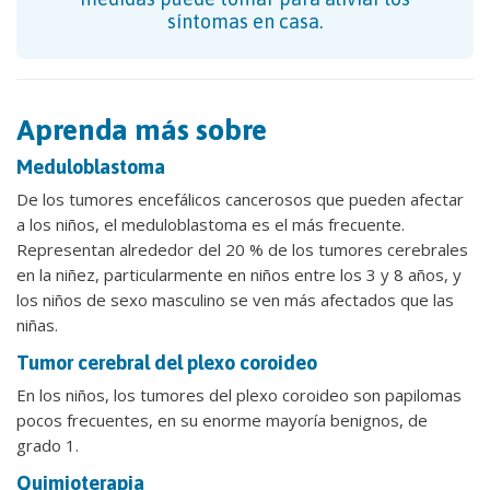
síntomas en casa.
Aprenda más sobre
Meduloblastoma
De los tumores encefálicos cancerosos que pueden afectar
a los niños, el meduloblastoma es el más frecuente.
Representan alrededor del 20 % de los tumores cerebrales
en la niñez, particularmente en niños entre los 3 y 8 años, y
los niños de sexo masculino se ven más afectados que las
niñas.
Tumor cerebral del plexo coroideo
En los niños, los tumores del plexo coroideo son papilomas
pocos frecuentes, en su enorme mayoría benignos, de
grado 1.
Quimioterapia