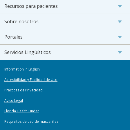
Recursos para pacientes
Sobre nosotros
Portales
Servicios Lingüísticos
Information in English
Accesibilidad y Facilidad de Uso
Prácticas de Privacidad
Aviso Legal
Florida Health Finder
Requisitos de uso de mascarillas