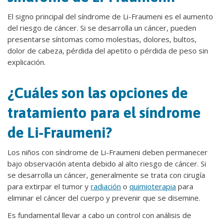
El signo principal del síndrome de Li-Fraumeni es el aumento
del riesgo de cáncer. Si se desarrolla un cáncer, pueden
presentarse síntomas como molestias, dolores, bultos,
dolor de cabeza, pérdida del apetito o pérdida de peso sin
explicación.
¿Cuáles son las opciones de
tratamiento para el síndrome
de Li-Fraumeni?
Los niños con síndrome de Li-Fraumeni deben permanecer
bajo observación atenta debido al alto riesgo de cáncer. Si
se desarrolla un cáncer, generalmente se trata con cirugía
para extirpar el tumor y
radiación
o
quimioterapia
para
eliminar el cáncer del cuerpo y prevenir que se disemine.
Es fundamental llevar a cabo un control con análisis de