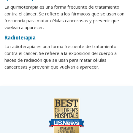
La quimioterapia es una forma frecuente de tratamiento
contra el cáncer. Se refiere a los fármacos que se usan con
frecuencia para matar células cancerosas y prevenir que
vuelvan a aparecer.
Radioterapia
La radioterapia es una forma frecuente de tratamiento
contra el cáncer. Se refiere a la exposición del cuerpo a
haces de radiación que se usan para matar células
cancerosas y prevenir que vuelvan a aparecer.