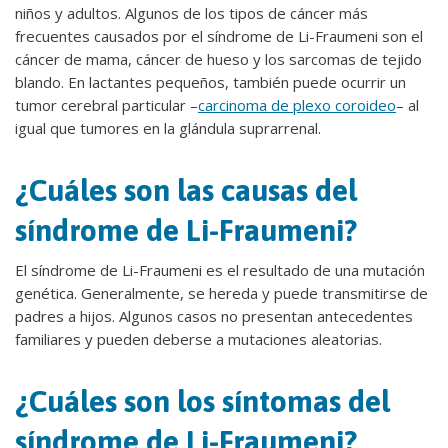
niños y adultos. Algunos de los tipos de cáncer más
frecuentes causados por el síndrome de Li-Fraumeni son el
cáncer de mama, cáncer de hueso y los sarcomas de tejido
blando. En lactantes pequeños, también puede ocurrir un
tumor cerebral particular –
carcinoma de plexo coroideo
– al
igual que tumores en la glándula suprarrenal.
¿Cuáles son las causas del
síndrome de Li-Fraumeni?
El síndrome de Li-Fraumeni es el resultado de una mutación
genética. Generalmente, se hereda y puede transmitirse de
padres a hijos. Algunos casos no presentan antecedentes
familiares y pueden deberse a mutaciones aleatorias.
¿Cuáles son los síntomas del
síndrome de Li-Fraumeni?