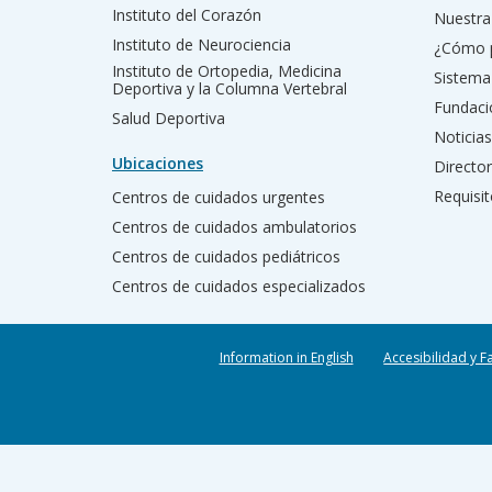
Instituto del Corazón
Nuestra 
Instituto de Neurociencia
¿Cómo 
Instituto de Ortopedia, Medicina
Sistema
Deportiva y la Columna Vertebral
Fundac
Salud Deportiva
Noticias
Ubicaciones
Director
Requisit
Centros de cuidados urgentes
Centros de cuidados ambulatorios
Centros de cuidados pediátricos
Centros de cuidados especializados
Information in English
Accesibilidad y F