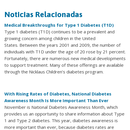
Noticias Relacionadas
Medical Breakthroughs for Type 1 Diabetes (T1D)
Type 1 diabetes (T1D) continues to be a prevalent and
growing concern among children in the United
States. Between the years 2001 and 2009, the number of
individuals with T1D under the age of 20 rose by 21 percent.
Fortunately, there are numerous new medical developments
to support treatment. Many of these offerings are available
through the Nicklaus Children’s diabetes program.
With Rising Rates of Diabetes, National Diabetes
Awareness Month Is More Important Than Ever
November is National Diabetes Awareness Month, which
provides us an opportunity to share information about Type
1 and Type 2 diabetes. This year, diabetes awareness is
more important than ever, because diabetes rates are