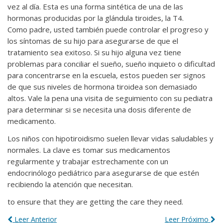
vez al día. Esta es una forma sintética de una de las
hormonas producidas por la glándula tiroides, la T4.
Como padre, usted también puede controlar el progreso y
los síntomas de su hijo para asegurarse de que el
tratamiento sea exitoso. Si su hijo alguna vez tiene
problemas para conciliar el sueño, sueño inquieto o dificultad
para concentrarse en la escuela, estos pueden ser signos
de que sus niveles de hormona tiroidea son demasiado
altos. Vale la pena una visita de seguimiento con su pediatra
para determinar si se necesita una dosis diferente de
medicamento.
Los niños con hipotiroidismo suelen llevar vidas saludables y
normales. La clave es tomar sus medicamentos
regularmente y trabajar estrechamente con un
endocrinólogo pediátrico para asegurarse de que estén
recibiendo la atención que necesitan.
to ensure that they are getting the care they need.
Leer Anterior
Leer Próximo