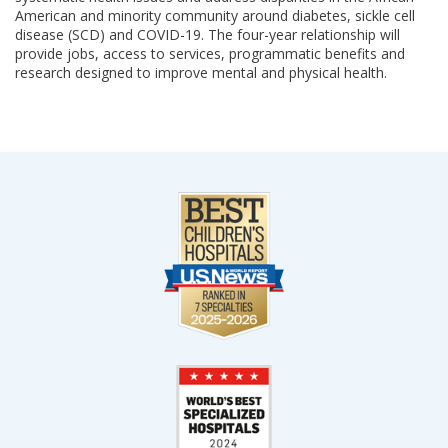
American and minority community around diabetes, sickle cell
disease (SCD) and COVID-19. The four-year relationship will
provide jobs, access to services, programmatic benefits and
research designed to improve mental and physical health.