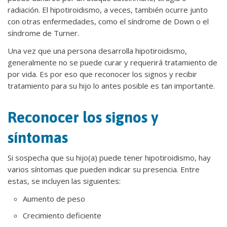
radiación. El hipotiroidismo, a veces, también ocurre junto
con otras enfermedades, como el síndrome de Down o el
síndrome de Turner.
Una vez que una persona desarrolla hipotiroidismo,
generalmente no se puede curar y requerirá tratamiento de
por vida. Es por eso que reconocer los signos y recibir
tratamiento para su hijo lo antes posible es tan importante.
Reconocer los signos y
síntomas
Si sospecha que su hijo(a) puede tener hipotiroidismo, hay
varios síntomas que pueden indicar su presencia. Entre
estas, se incluyen las siguientes:
Aumento de peso
Crecimiento deficiente