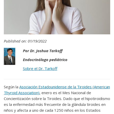
Published on: 01/19/2022
Por Dr. Joshua Tarkoff
Endocrinólogo pediátrico
Sobre el Dr. Tarkoff
Según la
Asociación Estadounidense de la Tiroides (American
Thyroid Association)
, enero es el Mes Nacional de
Concientización sobre la Tiroides. Dado que el hipotiroidismo
es la enfermedad más frecuente de la glándula tiroides en
niños y afecta a uno de cada 1250 niños en los Estados