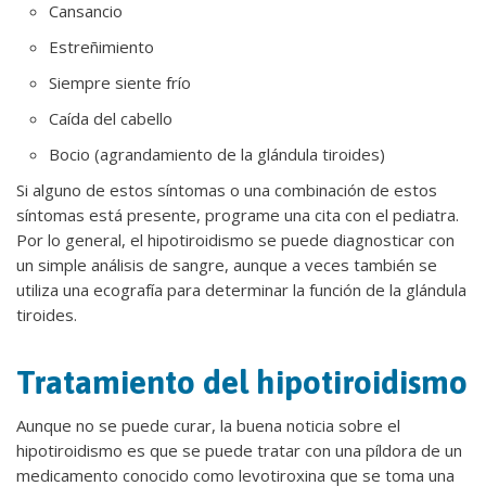
Cansancio
Estreñimiento
Siempre siente frío
Caída del cabello
Bocio (agrandamiento de la glándula tiroides)
Si alguno de estos síntomas o una combinación de estos
síntomas está presente, programe una cita con el pediatra.
Por lo general, el hipotiroidismo se puede diagnosticar con
un simple análisis de sangre, aunque a veces también se
utiliza una ecografía para determinar la función de la glándula
tiroides.
Tratamiento del hipotiroidismo
Aunque no se puede curar, la buena noticia sobre el
hipotiroidismo es que se puede tratar con una píldora de un
medicamento conocido como levotiroxina que se toma una