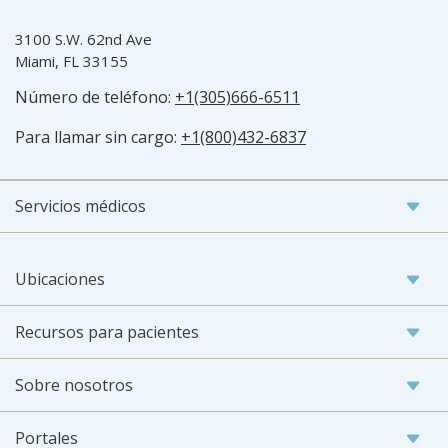
3100 S.W. 62nd Ave
Miami, FL 33155
Número de teléfono:
+1(305)666-6511
Para llamar sin cargo:
+1(800)432-6837
Servicios médicos
Ubicaciones
Recursos para pacientes
Sobre nosotros
Portales