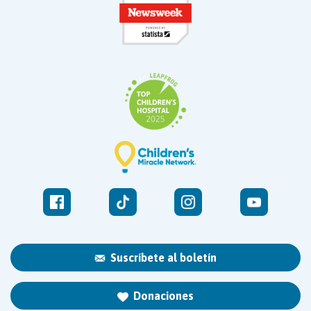
Suscríbete al boletín
Donaciones