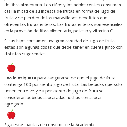
de fibra alimentaria. Los niños y los adolescentes consumen
casi la mitad de su ingesta de frutas en forma de jugo de
fruta y se pierden de los maravillosos beneficios que
ofrecen las frutas enteras. Las frutas enteras son esenciales
en la provisión de fibra alimentaria, potasio y vitamina C.
Si sus hijos consumen una gran cantidad de jugo de fruta,
estas son algunas cosas que debe tener en cuenta junto con
distintas sugerencias.
Lea la etiqueta
para asegurarse de que el jugo de fruta
contenga 100 por ciento jugo de fruta. Las bebidas que solo
tienen entre 25 y 50 por ciento de jugo de fruta se
consideran bebidas azucaradas hechas con azúcar
agregado.
Siga estas pautas de consumo de la Academia