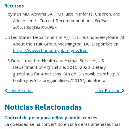
Recursos
Heyman MB, Abrams SA. Fruit Juice in Infants, Children, and
Adolescents: Current Recommendations.
Pediatr.
2017;139(6):e20170967.
United States Department of Agriculture; ChooseMyPlate: All
About the Fruit Group. Washington, DC. Disponible en:
https://www.choosemyplate.gov/fruit
.
US Department of Health and Human Services; US
Department of Agriculture. 2015–2020 Dietary
guidelines for Americans. 8th ed. Disponible en: http://
health.gov/dietaryguidelines /2015/guidelines/.
Leer Anterior
Leer Próximo
Noticias Relacionadas
Control de peso para niños y adolescentes
La obesidad se ha convertido en una de las amenazas más