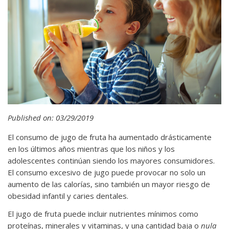
Published on: 03/29/2019
El consumo de jugo de fruta ha aumentado drásticamente
en los últimos años mientras que los niños y los
adolescentes continúan siendo los mayores consumidores.
El consumo excesivo de jugo puede provocar no solo un
aumento de las calorías, sino también un mayor riesgo de
obesidad infantil y caries dentales.
El jugo de fruta puede incluir nutrientes mínimos como
proteínas, minerales y vitaminas, y una cantidad baja o
nula