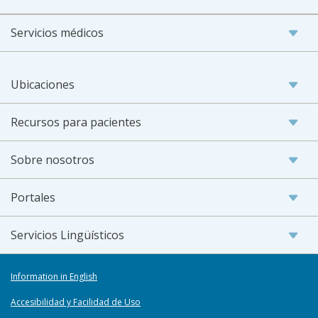
Servicios médicos
Ubicaciones
Recursos para pacientes
Sobre nosotros
Portales
Servicios Lingüísticos
Information in English
Accesibilidad y Facilidad de Uso