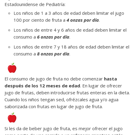
Estadounidense de Pediatría:
Los niños de 1 a 3 años de edad deben limitar el jugo
100 por ciento de fruta a
4 onzas por día
.
Los niños de entre 4 y 6 años de edad deben limitar el
consumo a
6 onzas por día
.
Los niños de entre 7 y 18 años de edad deben limitar el
consumo a
8 onzas por día
.
El consumo de jugo de fruta no debe comenzar
hasta
después de los 12 meses de edad
. En lugar de ofrecer
jugo de frutas, deben introducirse frutas enteras en la dieta.
Cuando los niños tengan sed, ofrézcales agua y/o agua
saborizada con frutas en lugar de jugo de fruta.
Si les da de beber jugo de fruta, es mejor ofrecer el jugo