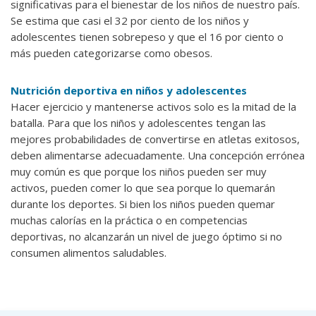
significativas para el bienestar de los niños de nuestro país.
Se estima que casi el 32 por ciento de los niños y
adolescentes tienen sobrepeso y que el 16 por ciento o
más pueden categorizarse como obesos.
Nutrición deportiva en niños y adolescentes
Hacer ejercicio y mantenerse activos solo es la mitad de la
batalla. Para que los niños y adolescentes tengan las
mejores probabilidades de convertirse en atletas exitosos,
deben alimentarse adecuadamente. Una concepción errónea
muy común es que porque los niños pueden ser muy
activos, pueden comer lo que sea porque lo quemarán
durante los deportes. Si bien los niños pueden quemar
muchas calorías en la práctica o en competencias
deportivas, no alcanzarán un nivel de juego óptimo si no
consumen alimentos saludables.