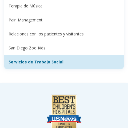
Terapia de Música
Pain Management
Relaciones con los pacientes y visitantes
San Diego Zoo Kids
Servicios de Trabajo Social