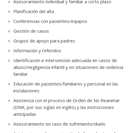
Asesoramiento individual y familiar a corto plazo
Planificación del alta
Conferencias con pacientes/equipos
Gestión de casos
Grupos de apoyo para padres
Información y referidos
Identificación e intervención adecuada en casos de
abuso/negligencia infantil y en situaciones de violencia
familiar
Educación de pacientes/familiares y personal en las
instalaciones
Asistencia con el proceso de Orden de No Reanimar
(DNR, por sus siglas en inglés) y las instrucciones
anticipadas
Asesoramiento en caso de sufrimiento/duelo