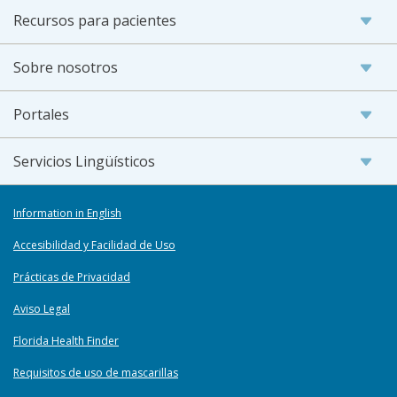
Recursos para pacientes
Sobre nosotros
Portales
Servicios Lingüísticos
Information in English
Accesibilidad y Facilidad de Uso
Prácticas de Privacidad
Aviso Legal
Florida Health Finder
Requisitos de uso de mascarillas