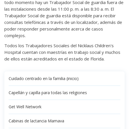
todo momento hay un Trabajador Social de guardia fuera de
las instalaciones desde las 11:00 p. m. a las 8:30 a. m. El
Trabajador Social de guardia está disponible para recibir
consultas telefónicas a través de un localizador, además de
poder responder personalmente acerca de casos
complejos.
Todos los Trabajadores Sociales del Nicklaus Children's
Hospital cuentan con maestrías en trabajo social y muchos
de ellos están acreditados en el estado de Florida.
Cuidado centrado en la familia (inicio)
Capellán y capilla para todas las religiones
Get Well Network
Cabinas de lactancia Mamava