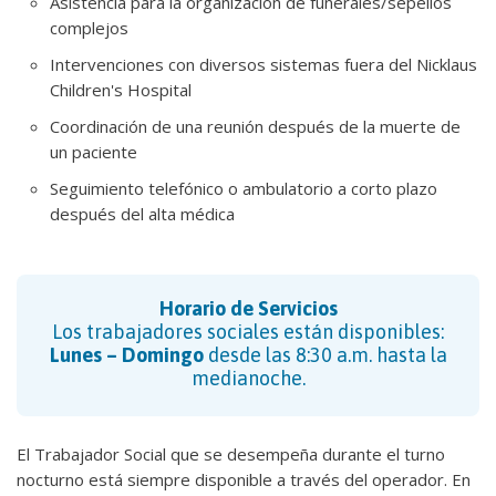
Asistencia para la organización de funerales/sepelios
complejos
Intervenciones con diversos sistemas fuera del Nicklaus
Children's Hospital
Coordinación de una reunión después de la muerte de
un paciente
Seguimiento telefónico o ambulatorio a corto plazo
después del alta médica
Horario de Servicios
Los trabajadores sociales están disponibles:
Lunes – Domingo
desde las 8:30 a.m. hasta la
medianoche.
El Trabajador Social que se desempeña durante el turno
nocturno está siempre disponible a través del operador. En